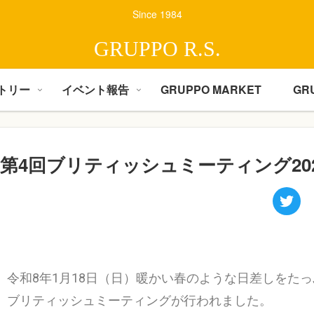
Since 1984
GRUPPO R.S.
トリー
イベント報告
GRUPPO MARKET
GR
第4回ブリティッシュミーティング20
令和8年1月18日（日）暖かい春のような日差しをたっぷり
ブリティッシュミーティングが行われました。