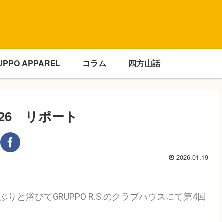
UPPO APPAREL
コラム
四方山話
26 リポート
2026.01.19
と浴びてGRUPPO R.S.のクラブハウスにて第4回