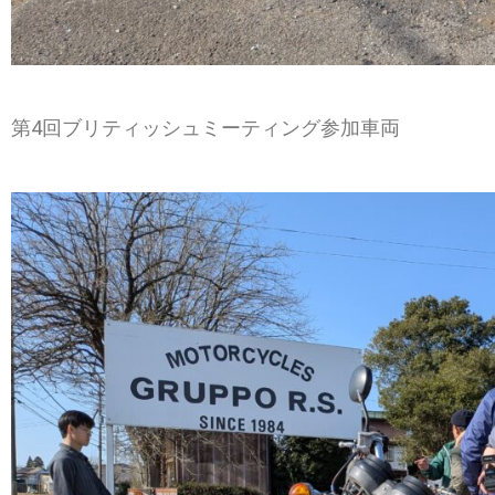
第4回ブリティッシュミーティング参加車両