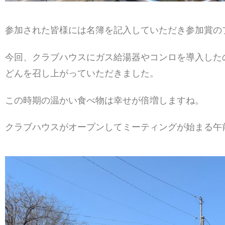
参加された皆様には名簿を記入していただき参加賞の
今回、クラブハウスにガス給湯器やコンロを導入した
どんを召し上がっていただきました。
この時期の温かい食べ物は幸せが倍増しますね。
クラブハウスがオープンしてミーティングが始まる午