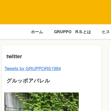
ホーム
GRUPPO R.S.とは
ヒス
twitter
Tweets by GRUPPORS1984
グルッポアパレル