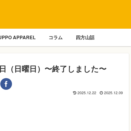
UPPO APPAREL
コラム
四方山話
21日（日曜日）〜終了しました〜
2025.12.22
2025.12.09