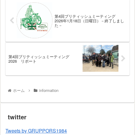
第4回ブリティッシュミーティング
2026年1月18日（日曜日）－終了しまし
た－
第4回ブリティッシュミーティング
2026 リポート
ホーム
information
twitter
Tweets by GRUPPORS1984