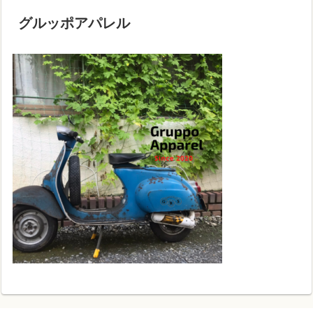
グルッポアパレル