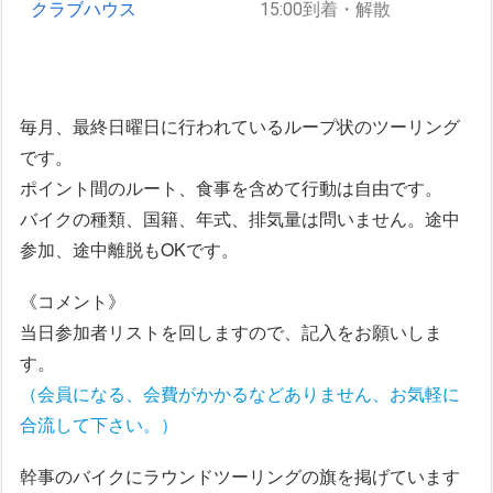
クラブハウス
15:00到着・解散
毎月、最終日曜日に行われているループ状のツーリング
です。
ポイント間のルート、食事を含めて行動は自由です。
バイクの種類、国籍、年式、排気量は問いません。途中
参加、途中離脱もOKです。
《コメント》
当日参加者リストを回しますので、記入をお願いしま
す。
（会員になる、会費がかかるなどありません、お気軽に
合流して下さい。）
幹事のバイクにラウンドツーリングの旗を掲げています