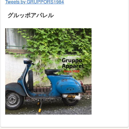
Tweets by GRUPPORS1984
グルッポアパレル