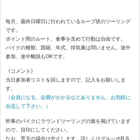
毎月、最終日曜日に行われているループ状のツーリング
です。
ポイント間のルート、食事を含めて行動は自由です。
バイクの種類、国籍、年式、排気量は問いません。途中
参加、途中離脱もOKです。
《コメント》
当日参加者リストを回しますので、記入をお願いしま
す。
（会員になる、会費がかかるなどありません、お気軽に
合流して下さい。）
幹事のバイクにラウンドツーリングの旗を掲げています
ので、目印にしてください。
なお、荒天の場合は中止します。詳しくはグルッポR.S.