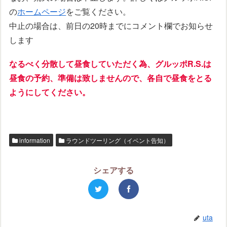
の
ホームページ
をご覧ください。
中止の場合は、前日の20時までにコメント欄でお知らせ
します
なるべく分散して昼食していただく為、グルッポR.S.は
昼食の予約、準備は致しませんので、
各自で昼食をとる
ようにしてください。
information
ラウンドツーリング（イベント告知）
シェアする
uta