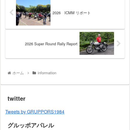
2026 ICMM リポート
2026 Super Round Rally Report
ホーム
information
twitter
Tweets by GRUPPORS1984
グルッポアパレル