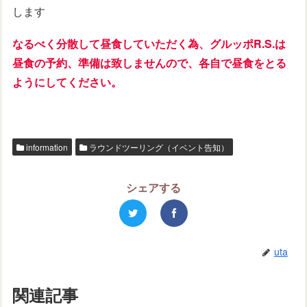
します
なるべく分散して昼食していただく為、グルッポR.S.は
昼食の予約、準備は致しませんので、
各自で昼食をとる
ようにしてください。
information
ラウンドツーリング（イベント告知）
シェアする
uta
関連記事