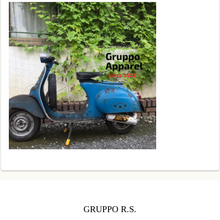
GRUPPO R.S.