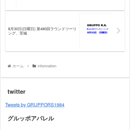
8月30日(日曜日) 第480回ラウンドツーリ
ング、茨城
ホーム
information
twitter
Tweets by GRUPPORS1984
グルッポアパレル