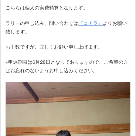
こちらは個人の実費精算となります。
ラリーの申し込み、問い合わせは
『コチラ』
よりお願い
致します。
お手数ですが、宜しくお願い申し上げます。
※申込期限は6月28日となっておりますので、ご希望の方
はお忘れのないようお申し込みください。