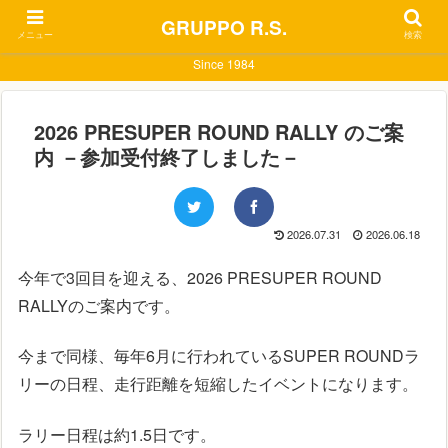
GRUPPO R.S.
メニュー
検索
Since 1984
2026 PRESUPER ROUND RALLY のご案
内 －参加受付終了しました－
2026.07.31
2026.06.18
今年で3回目を迎える、2026 PRESUPER ROUND
RALLYのご案内です。
今まで同様、毎年6月に行われているSUPER ROUNDラ
リーの日程、走行距離を短縮したイベントになります。
ラリー日程は約1.5日です。