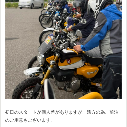
初日のスタートが個人差がありますが、遠方の為、前泊
のご用意もございます。