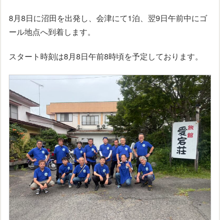
8月8日に沼田を出発し、会津にて1泊、翌9日午前中にゴ
ール地点へ到着します。
スタート時刻は8月8日午前8時頃を予定しております。