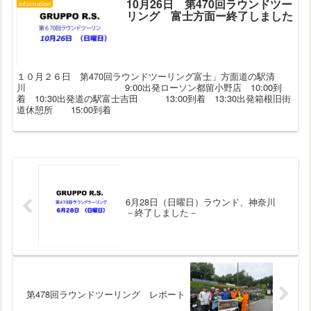
10月26日 第470回ラウンドツー
information
リング 富士方面ー終了しました
１０月２６日 第470回ラウンドツーリング富士」方面道の駅清
川 9:00出発ローソン都留小野店 10:00到
着 10:30出発道の駅富士吉田 13:00到着 13:30出発箱根旧街
道休憩所 15:00到着
6月28日（日曜日）ラウンド、神奈川
－終了しました－
第478回ラウンドツーリング レポート