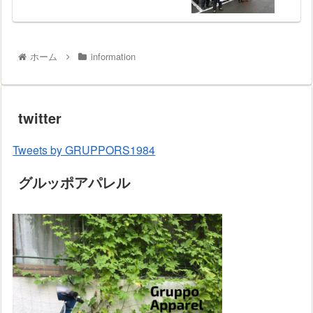
ホーム
information
twitter
Tweets by GRUPPORS1984
グルッポアパレル