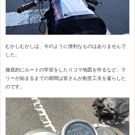
むかしむかしは、今のように便利なものはありませんで
した。
徹底的にルートの学習をしたりコマ地図を作るなど、ラ
リーが始まるまでの期間は皆さんが創意工夫を凝らした
のです。