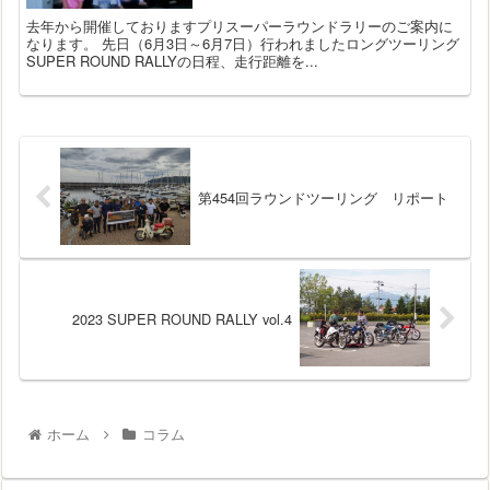
去年から開催しておりますプリスーパーラウンドラリーのご案内に
なります。 先日（6月3日～6月7日）行われましたロングツーリング
SUPER ROUND RALLYの日程、走行距離を...
第454回ラウンドツーリング リポート
2023 SUPER ROUND RALLY vol.4
ホーム
コラム