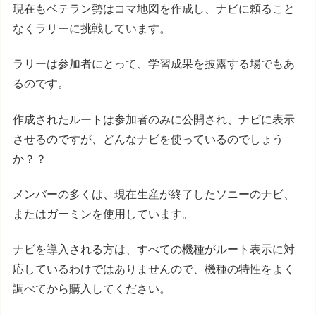
現在もベテラン勢はコマ地図を作成し、ナビに頼ること
なくラリーに挑戦しています。
ラリーは参加者にとって、学習成果を披露する場でもあ
るのです。
作成されたルートは参加者のみに公開され、ナビに表示
させるのですが、どんなナビを使っているのでしょう
か？？
メンバーの多くは、現在生産が終了したソニーのナビ、
またはガーミンを使用しています。
ナビを導入される方は、すべての機種がルート表示に対
応しているわけではありませんので、機種の特性をよく
調べてから購入してください。