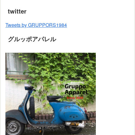
twitter
Tweets by GRUPPORS1984
グルッポアパレル