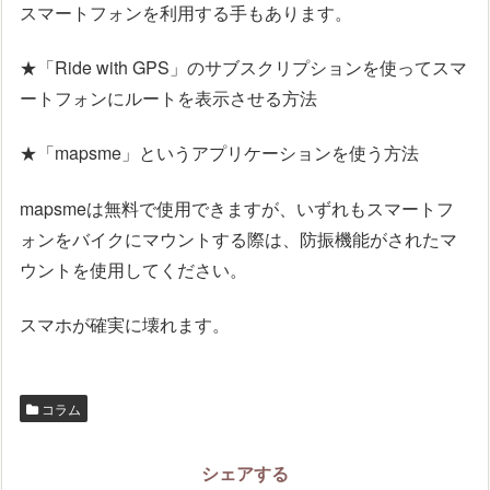
スマートフォンを利用する手もあります。
★「Ride with GPS」のサブスクリプションを使ってスマ
ートフォンにルートを表示させる方法
★「mapsme」というアプリケーションを使う方法
mapsmeは無料で使用できますが、いずれもスマートフ
ォンをバイクにマウントする際は、防振機能がされたマ
ウントを使用してください。
スマホが確実に壊れます。
コラム
シェアする