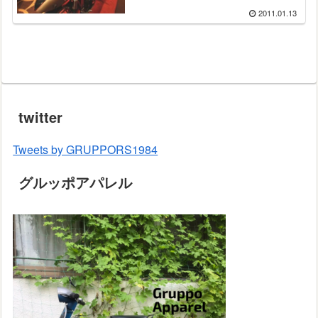
2011.01.13
twitter
Tweets by GRUPPORS1984
グルッポアパレル