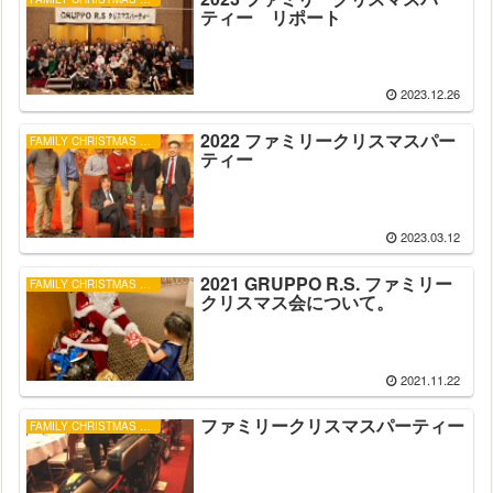
ティー リポート
2023.12.26
2022 ファミリークリスマスパー
FAMILY CHRISTMAS PARTY
ティー
2023.03.12
2021 GRUPPO R.S. ファミリー
FAMILY CHRISTMAS PARTY
クリスマス会について。
2021.11.22
ファミリークリスマスパーティー
FAMILY CHRISTMAS PARTY