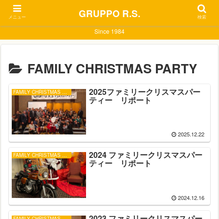
GRUPPO R.S.
メニュー
検索
Since 1984
FAMILY CHRISTMAS PARTY
2025ファミリークリスマスパー
FAMILY CHRISTMAS PARTY
ティー リポート
2025.12.22
2024 ファミリークリスマスパー
FAMILY CHRISTMAS PARTY
ティー リポート
2024.12.16
2023 ファミリークリスマスパー
FAMILY CHRISTMAS PARTY