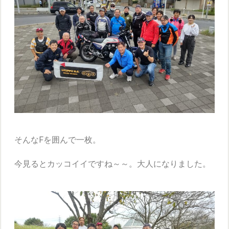
そんなFを囲んで一枚。
今見るとカッコイイですね～～。大人になりました。