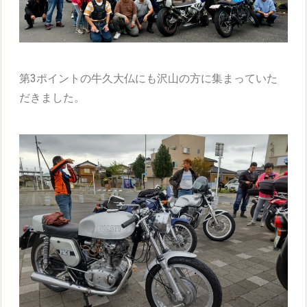
第3ポイントの牛久大仏にも沢山の方に集まっていた
だきました。