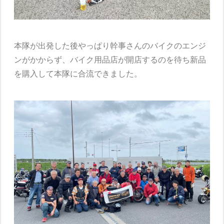
本隊が出発した後やっぱり幹事さんのバイクのエンジ
ンがかからず、バイク用品店が開店するのを待ち新品
を購入して本隊に合流できました。