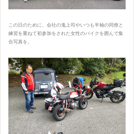
この日のために、会社の鬼上司やいつも半袖の同僚と
練習を重ねて初参加をされた女性のバイクを囲んで集
合写真を。