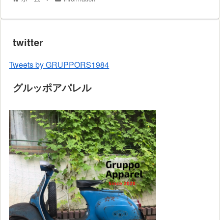
twitter
Tweets by GRUPPORS1984
グルッポアパレル