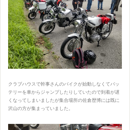
クラブハウスで幹事さんのバイクが始動しなくてバッ
テリーを車からジャンプしたりしていたので到着が遅
くなってしまいましたが集合場所の佐倉歴博には既に
沢山の方が集まっていました。