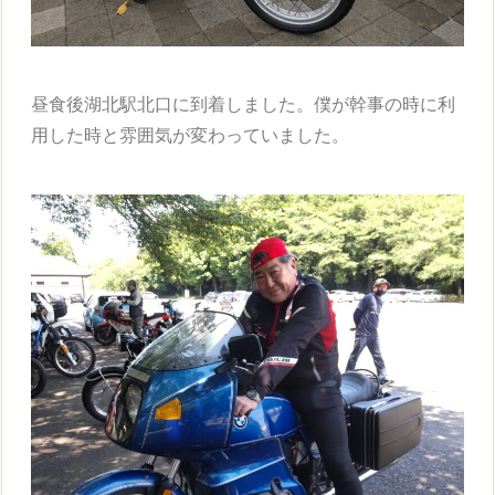
昼食後湖北駅北口に到着しました。僕が幹事の時に利
用した時と雰囲気が変わっていました。