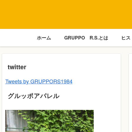
ホーム
GRUPPO R.S.とは
ヒス
twitter
Tweets by GRUPPORS1984
グルッポアパレル