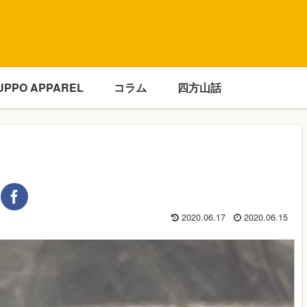
UPPO APPAREL
コラム
四方山話
2020.06.17
2020.06.15