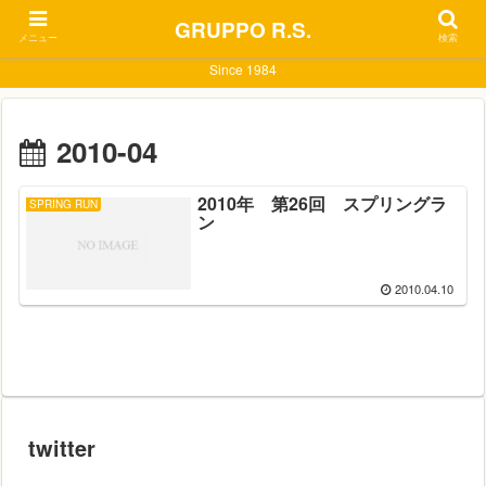
GRUPPO R.S.
メニュー
検索
Since 1984
2010-04
2010年 第26回 スプリングラ
SPRING RUN
ン
2010.04.10
twitter