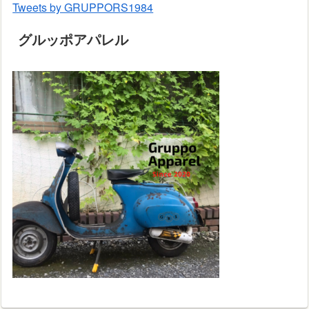
Tweets by GRUPPORS1984
グルッポアパレル