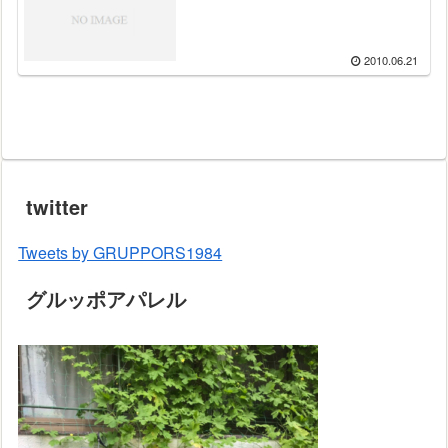
2010.06.21
twitter
Tweets by GRUPPORS1984
グルッポアパレル