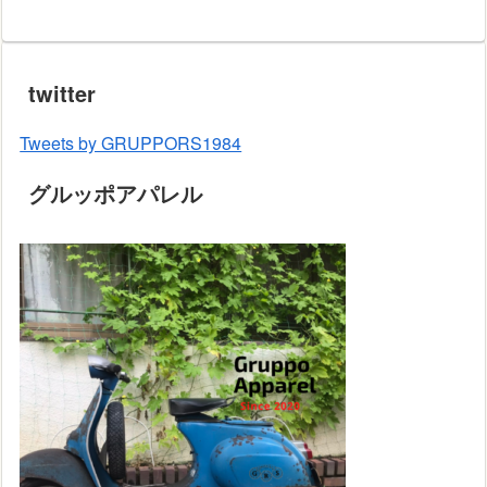
twitter
Tweets by GRUPPORS1984
グルッポアパレル