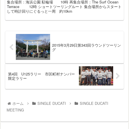
集合場所：海浜公園 駐輪場 10時 再集合場所：The Surf Ocean
Terrace 12時 ショートツーリングルート 集合場所からスタート
して時計回りにぐるっと一周 約10km
2015年3月29日第343回ラウンドツーリン
グ
第4回 U125ラリー 市区町村ナンバー
限定ラリー
ホーム
SINGLE DUCATI
SINGLE DUCATI
MEETING