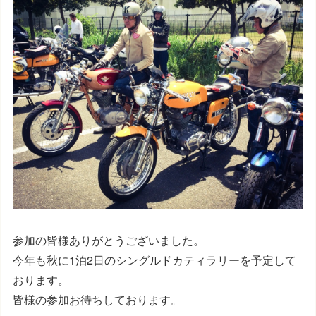
参加の皆様ありがとうございました。
今年も秋に1泊2日のシングルドカティラリーを予定して
おります。
皆様の参加お待ちしております。