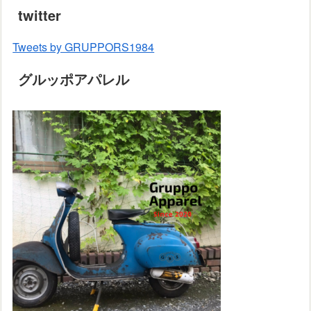
twitter
Tweets by GRUPPORS1984
グルッポアパレル