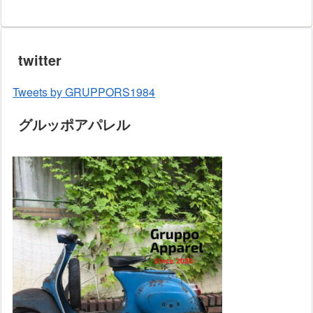
twitter
Tweets by GRUPPORS1984
グルッポアパレル