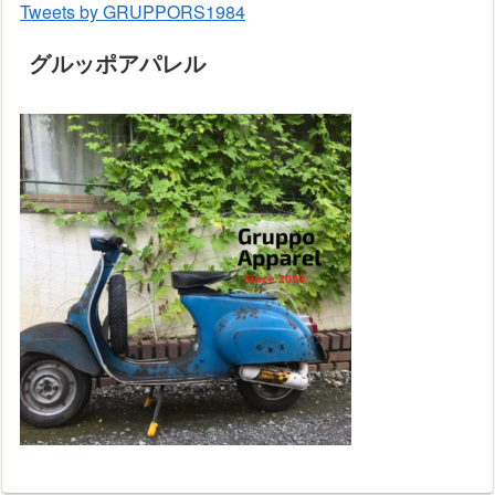
Tweets by GRUPPORS1984
グルッポアパレル