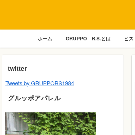
ホーム
GRUPPO R.S.とは
ヒス
twitter
Tweets by GRUPPORS1984
グルッポアパレル