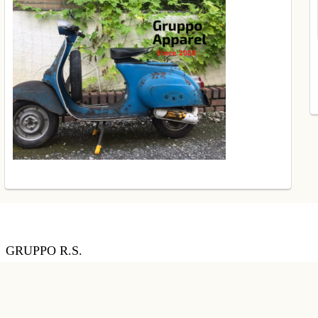
GRUPPO R.S.