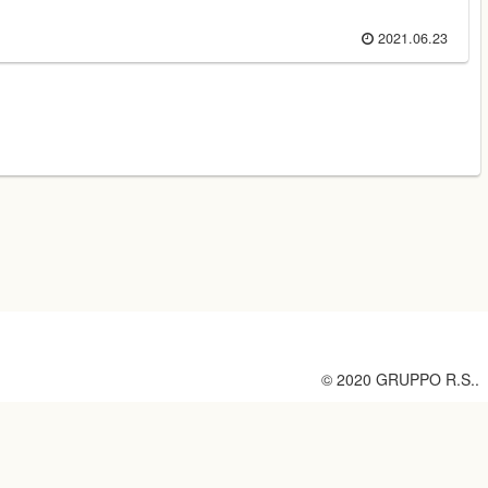
2021.06.23
© 2020 GRUPPO R.S..