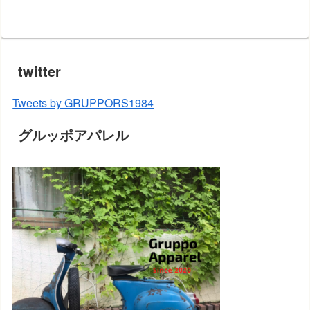
twitter
Tweets by GRUPPORS1984
グルッポアパレル