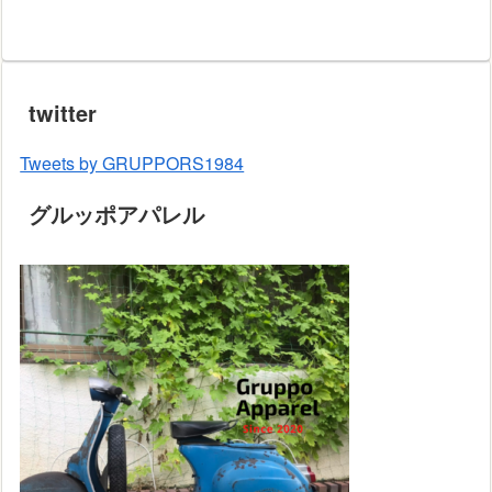
twitter
Tweets by GRUPPORS1984
グルッポアパレル