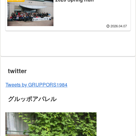
2026.04.07
twitter
Tweets by GRUPPORS1984
グルッポアパレル