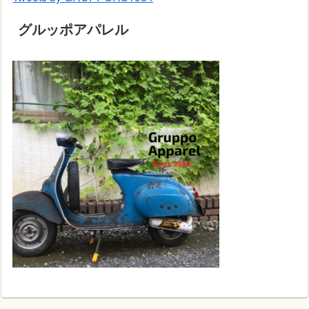
グルッポアパレル