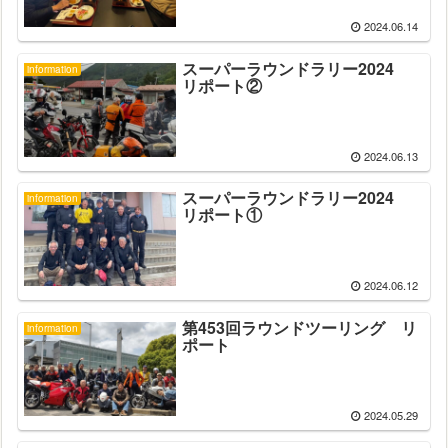
2024.06.14
スーパーラウンドラリー2024
information
リポート②
2024.06.13
スーパーラウンドラリー2024
information
リポート①
2024.06.12
第453回ラウンドツーリング リ
information
ポート
2024.05.29