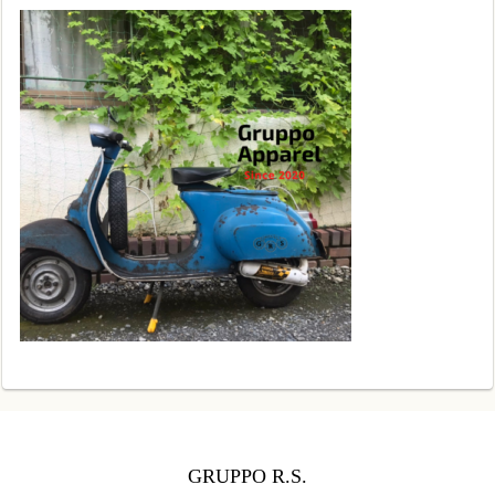
GRUPPO R.S.