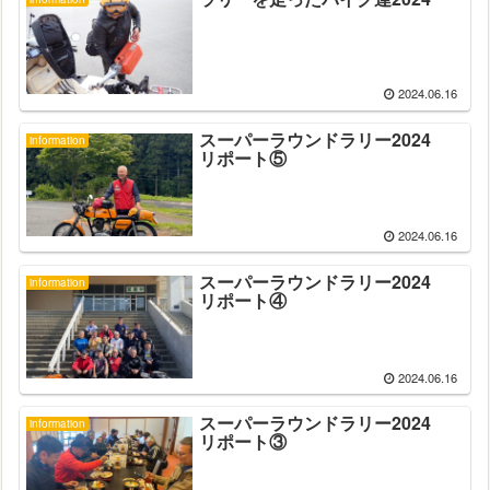
2024.06.16
スーパーラウンドラリー2024
information
リポート⑤
2024.06.16
スーパーラウンドラリー2024
information
リポート④
2024.06.16
スーパーラウンドラリー2024
information
リポート③