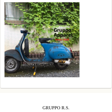
GRUPPO R.S.