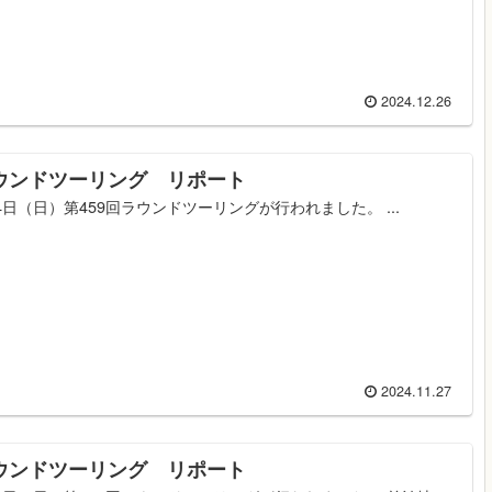
2024.12.26
ラウンドツーリング リポート
4日（日）第459回ラウンドツーリングが行われました。 ...
2024.11.27
ラウンドツーリング リポート