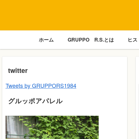
ホーム
GRUPPO R.S.とは
ヒス
twitter
Tweets by GRUPPORS1984
グルッポアパレル