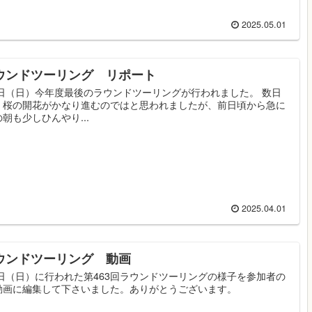
2025.05.01
ラウンドツーリング リポート
0日（日）今年度最後のラウンドツーリングが行われました。 数日
く桜の開花がかなり進むのではと思われましたが、前日頃から急に
朝も少しひんやり...
2025.04.01
ラウンドツーリング 動画
0日（日）に行われた第463回ラウンドツーリングの様子を参加者の
動画に編集して下さいました。ありがとうございます。