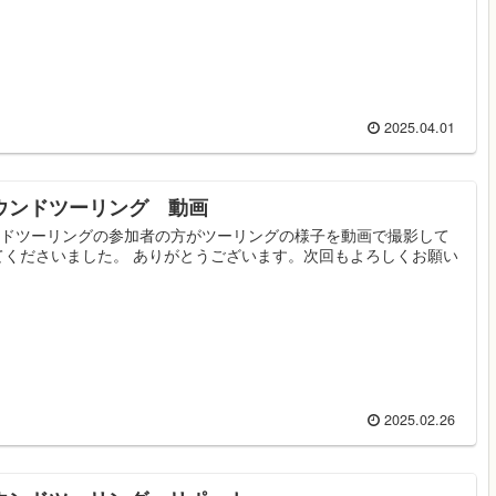
2025.04.01
ラウンドツーリング 動画
ウンドツーリングの参加者の方がツーリングの様子を動画で撮影して
てくださいました。 ありがとうございます。次回もよろしくお願い
2025.02.26