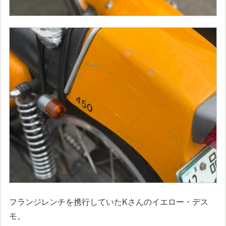
フランジレンチを携行していたKさんのイエロー・デス
モ。