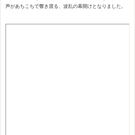
声があちこちで響き渡る、波乱の幕開けとなりました。