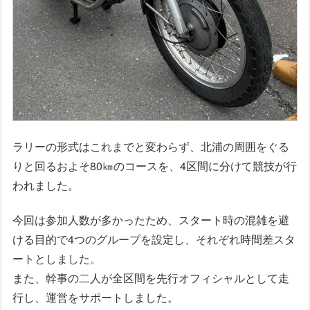
ラリーの形式はこれまでと変わらず、北浦の周囲をぐる
りと回るおよそ80㎞のコースを、4区間に分けて競技が行
われました。
今回は参加人数が多かったため、スタート時の混雑を避
ける目的で4つのグループを設定し、それぞれ時間差スタ
ートとしました。
また、幹事の二人が全区間を先行オフィシャルとして走
行し、運営をサポートしました。