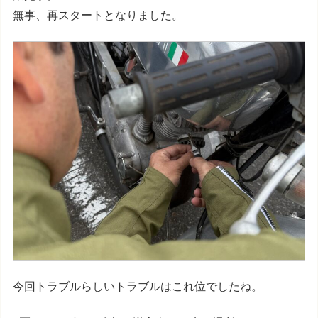
無事、再スタートとなりました。
今回トラブルらしいトラブルはこれ位でしたね。