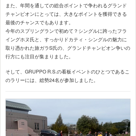
また、年間を通しての総合ポイントで争われるグランド
チャンピオンにとっては、大きなポイントを獲得できる
最後のチャンスでもあります。
今年のスプリングランで初めて？シングルに跨ったフラ
イングホヌ氏と、すっかりドカティ・シングルの魅力に
取り憑かれた旅ガラS氏の、グランドチャンピオン争いの
行方にも注目が集まりました。
そして、GRUPPO R.S.の看板イベントのひとつであるこ
のラリーには、総勢24名が参加しました。