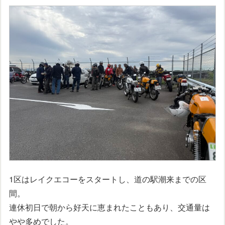
1区はレイクエコーをスタートし、道の駅潮来までの区
間。
連休初日で朝から好天に恵まれたこともあり、交通量は
やや多めでした。