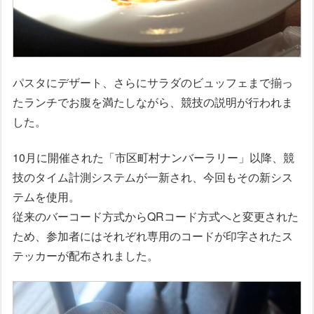
パスタにデザート、さらにサラダのビュッフェまで揃っ
たランチでお腹を満たしながら、競技の説明が行われま
した。
10月に開催された「市区町村ナンバーラリー」以降、競
技のタイム計測システムが一新され、今回もその新シス
テムを使用。
従来のバーコード方式からQRコード方式へと変更された
ため、参加者にはそれぞれ専用のコードが印字されたス
テッカーが配布されました。