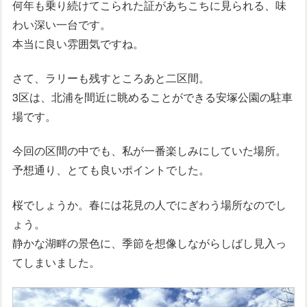
何年も乗り続けてこられた証があちこちに見られる、味
わい深い一台です。
本当に良い雰囲気ですね。
さて、ラリーも残すところあと二区間。
3区は、北浦を間近に眺めることができる安塚公園の駐車
場です。
今回の区間の中でも、私が一番楽しみにしていた場所。
予想通り、とても良いポイントでした。
桜でしょうか。春には花見の人でにぎわう場所なのでし
ょう。
静かな湖畔の景色に、季節を想像しながらしばし見入っ
てしまいました。