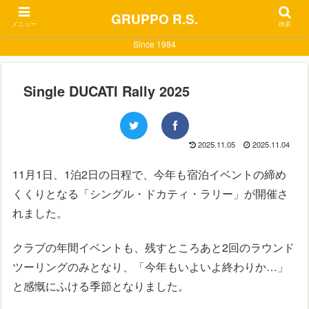
GRUPPO R.S.
メニュー
検索
Since 1984
Single DUCATI Rally 2025
2025.11.05
2025.11.04
11月1日、1泊2日の日程で、今年も宿泊イベントの締め
くくりとなる「シングル・ドカティ・ラリー」が開催さ
れました。
クラブの年間イベントも、残すところあと2回のラウンド
ツーリングのみとなり、「今年もいよいよ終わりか…」
と感慨にふける季節となりました。