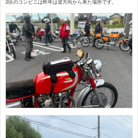
2区のコンビニは昨年は逆方向から来た場所です。