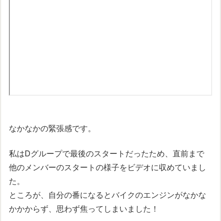
なかなかの緊張感です。
私はDグループで最後のスタートだったため、直前まで
他のメンバーのスタートの様子をビデオに収めていまし
た。
ところが、自分の番になるとバイクのエンジンがなかな
かかからず、思わず焦ってしまいました！