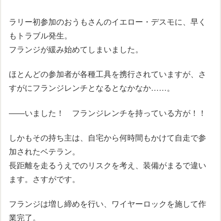
ラリー初参加のおうもさんのイエロー・デスモに、早く
もトラブル発生。
フランジが緩み始めてしまいました。
ほとんどの参加者が各種工具を携行されていますが、さ
すがにフランジレンチとなるとなかなか……。
――いました！ フランジレンチを持っている方が！！
しかもその持ち主は、自宅から何時間もかけて自走で参
加されたベテラン。
長距離を走るうえでのリスクを考え、装備がまるで違い
ます。さすがです。
フランジは増し締めを行い、ワイヤーロックを施して作
業完了。