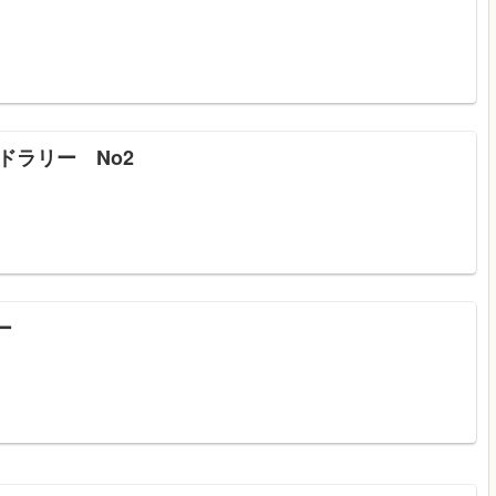
ドラリー No2
ー