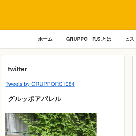
ホーム
GRUPPO R.S.とは
ヒス
twitter
Tweets by GRUPPORS1984
グルッポアパレル