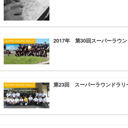
2017年 第30回スーパーラウン
SUPER ROUND RALLY
第23回 スーパーラウンドラリ
SUPER ROUND RALLY