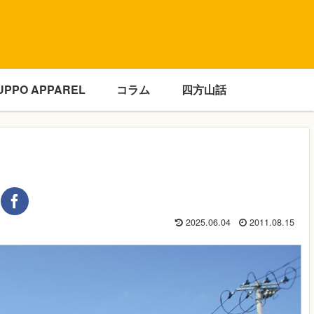
UPPO APPAREL
コラム
四方山話
2025.06.04
2011.08.15