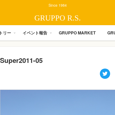
Since 1984
GRUPPO R.S.
トリー
イベント報告
GRUPPO MARKET
GR
Super2011-05