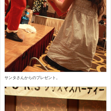
サンタさんからのプレゼント。