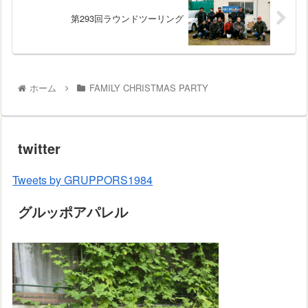
第293回ラウンドツーリング
ホーム
FAMILY CHRISTMAS PARTY
twitter
Tweets by GRUPPORS1984
グルッポアパレル