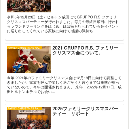
令和5年12月23日（土）ヒルトン成田にてGRUPPO R.S.ファミリー
クリスマスパーティーが行われました。毎月の最終日曜日に行われ
るラウンドツーリングをはじめ、ほぼ毎月行われている各イベント
に送り出してくれている家族に向けて感謝の気持ち...
2021 GRUPPO R.S. ファミリー
FAMILY CHRISTMAS PARTY
クリスマス会について。
今年 2021年のファミリークリスマス会は12月18日に向けて調整して
きましたが、家族を呼んで楽しく過ごそうと言うまでは事態が整っ
ていないので、今年は開催されません。 来年 2022年12月17日、成
田ヒルトンホテルでお会い...
2025ファミリークリスマスパー
FAMILY CHRISTMAS PARTY
ティー リポート