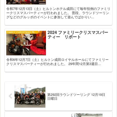
令和7年12月13日（土）ヒルトンホテル成田にて毎年恒例のファミリ
ークリスマスパーティーが行われました。 普段、ラウンドツーリン
グなどのグルッポのイベントに参加して遊んでばかりい...
2024 ファミリークリスマスパー
FAMILY CHRISTMAS PARTY
ティー リポート
令和6年12月7日（土）ヒルトン成田ロイヤルホールにてファミリー
クリスマスパーティーが行われました。 29年間12月第3週目...
第292回ラウンドツーリング 12月19日
日曜日