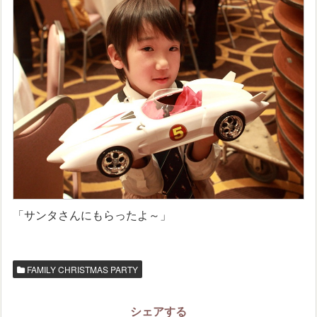
「サンタさんにもらったよ～」
FAMILY CHRISTMAS PARTY
シェアする