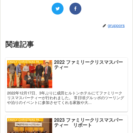
gruppors
関連記事
2022 ファミリークリスマスパー
FAMILY CHRISTMAS PARTY
ティー
2022年12月17日、3年ぶりに成田ヒルトンホテルにてファミリーク
リスマスパーティーが行われました。 常日頃グルッポのツーリング
や泊りのイベントに参加させてくれる家族や大...
2023 ファミリークリスマスパー
FAMILY CHRISTMAS PARTY
ティー リポート