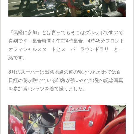
『気軽に参加』とは言ってもそこはグルッポですので
真剣です。集合時間も午前4時集合、4時45分フロント
オフィシャルスタートとスーパーラウンドラリーと一
緒です。
8月のスーパーは出発地点の道の駅きつれがわでは百
日紅の花が咲いている印象が強いので出発の記念写真
を参加賞Tシャツを着て撮りました。