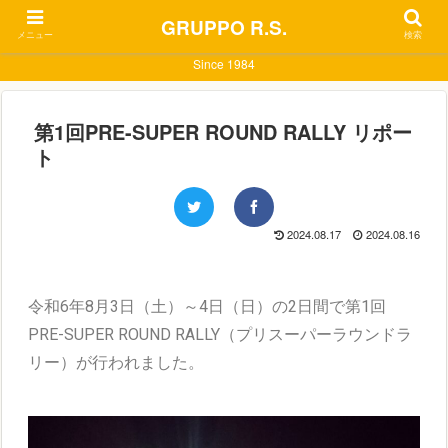
GRUPPO R.S.
メニュー
検索
Since 1984
第1回PRE-SUPER ROUND RALLY リポー
ト
2024.08.17
2024.08.16
令和6年8月3日（土）～4日（日）の2日間で第1回
PRE-SUPER ROUND RALLY（プリスーパーラウンドラ
リー）が行われました。