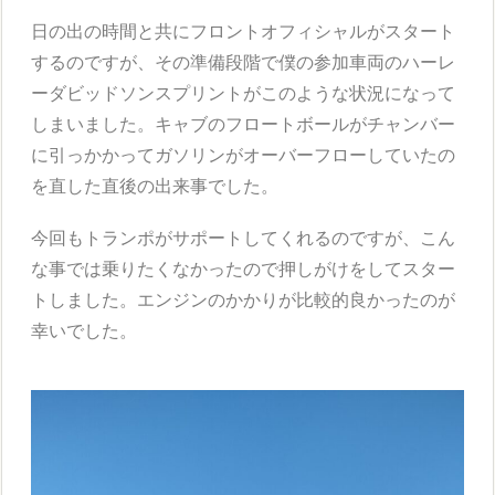
日の出の時間と共にフロントオフィシャルがスタート
するのですが、その準備段階で僕の参加車両のハーレ
ーダビッドソンスプリントがこのような状況になって
しまいました。キャブのフロートボールがチャンバー
に引っかかってガソリンがオーバーフローしていたの
を直した直後の出来事でした。
今回もトランポがサポートしてくれるのですが、こん
な事では乗りたくなかったので押しがけをしてスター
トしました。エンジンのかかりが比較的良かったのが
幸いでした。