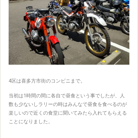
4区は喜多方市街のコンビニまで。
当初は1時間の間に各自で昼食という事でしたが、人
数も少ないしラリーの時はみんなで昼食を食べるのが
楽しいので近くの食堂に聞いてみたら入れてもらえる
ことになりました。