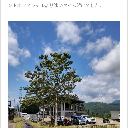
ントオフィシャルより速いタイム続出でした。