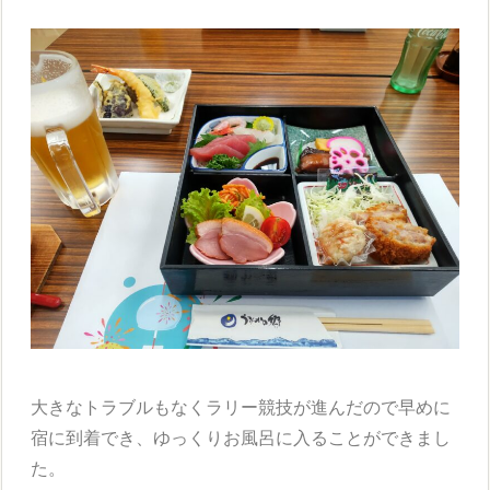
大きなトラブルもなくラリー競技が進んだので早めに
宿に到着でき、ゆっくりお風呂に入ることができまし
た。