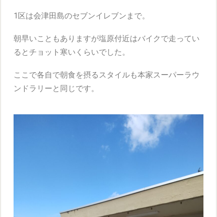
1区は会津田島のセブンイレブンまで。
朝早いこともありますが塩原付近はバイクで走ってい
るとチョット寒いくらいでした。
ここで各自で朝食を摂るスタイルも本家スーパーラウ
ンドラリーと同じです。