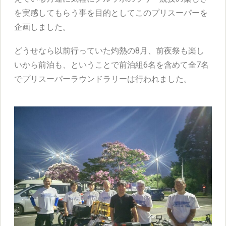
を実感してもらう事を目的としてこのプリスーパーを
企画しました。
どうせなら以前行っていた灼熱の8月、前夜祭も楽し
いから前泊も、ということで前泊組6名を含めて全7名
でプリスーパーラウンドラリーは行われました。