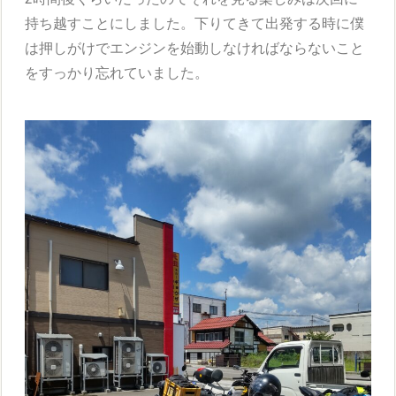
持ち越すことにしました。下りてきて出発する時に僕
は押しがけでエンジンを始動しなければならないこと
をすっかり忘れていました。