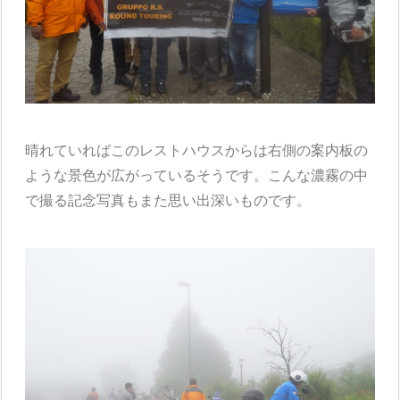
晴れていればこのレストハウスからは右側の案内板の
ような景色が広がっているそうです。こんな濃霧の中
で撮る記念写真もまた思い出深いものです。