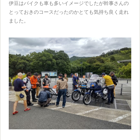
伊豆はバイクも車も多いイメージでしたが幹事さんの
とっておきのコースだったのかとても気持ち良く走れ
ました。