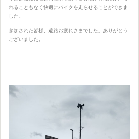
れることもなく快適にバイクを走らせることができま
した。
参加された皆様、遠路お疲れさまでした。ありがとう
ございました。