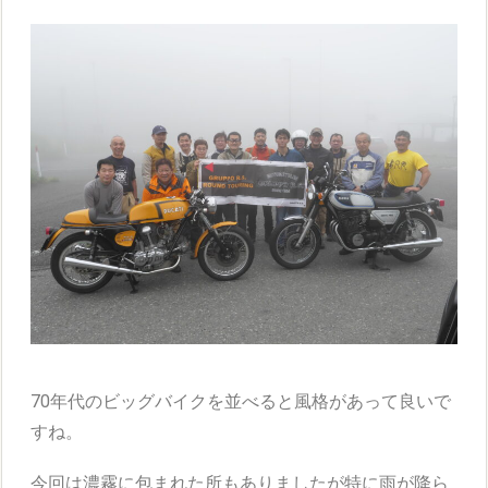
70年代のビッグバイクを並べると風格があって良いで
すね。
今回は濃霧に包まれた所もありましたが特に雨が降ら