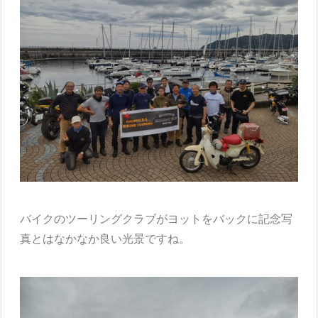
バイクのツーリングクラブがヨットをバックに記念写
真とはなかなか良い光景ですね。