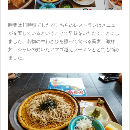
時間は11時頃でしたがこちらのレストランはメニュー
が充実しているということで早昼をいただくことにし
ました。名物の生わさびを擦って食べる蕎麦、海鮮
丼、シャレの効いたアマゴ越えラーメンととても悩み
ました。