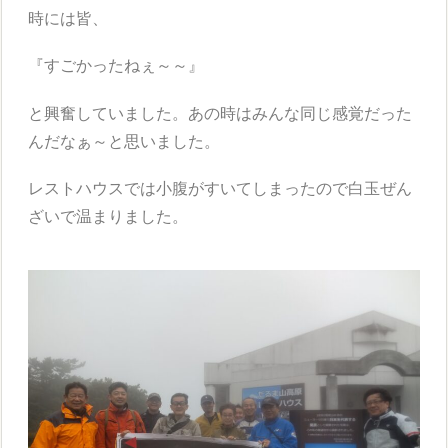
時には皆、
『すごかったねぇ～～』
と興奮していました。あの時はみんな同じ感覚だった
んだなぁ～と思いました。
レストハウスでは小腹がすいてしまったので白玉ぜん
ざいで温まりました。