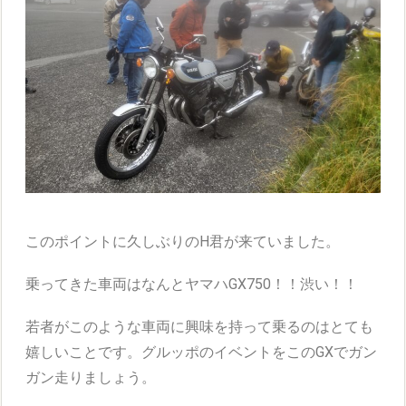
このポイントに久しぶりのH君が来ていました。
乗ってきた車両はなんとヤマハGX750！！渋い！！
若者がこのような車両に興味を持って乗るのはとても
嬉しいことです。グルッポのイベントをこのGXでガン
ガン走りましょう。