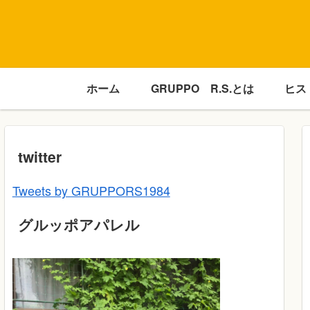
ホーム
GRUPPO R.S.とは
ヒス
twitter
Tweets by GRUPPORS1984
グルッポアパレル