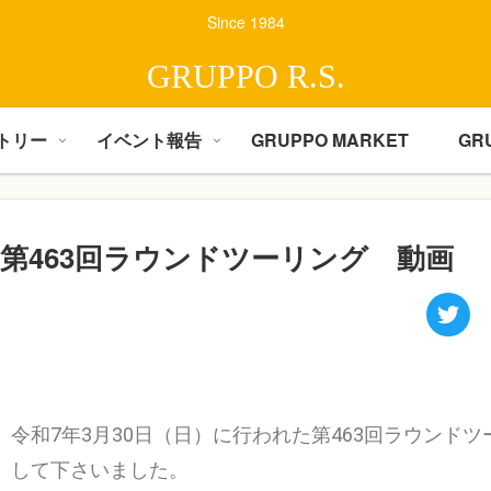
Since 1984
GRUPPO R.S.
トリー
イベント報告
GRUPPO MARKET
GR
第463回ラウンドツーリング 動画
令和7年3月30日（日）に行われた第463回ラウン
して下さいました。