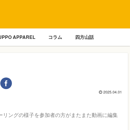
UPPO APPAREL
コラム
四方山話
2025.04.01
ドツーリングの様子を参加者の方がまたまた動画に編集