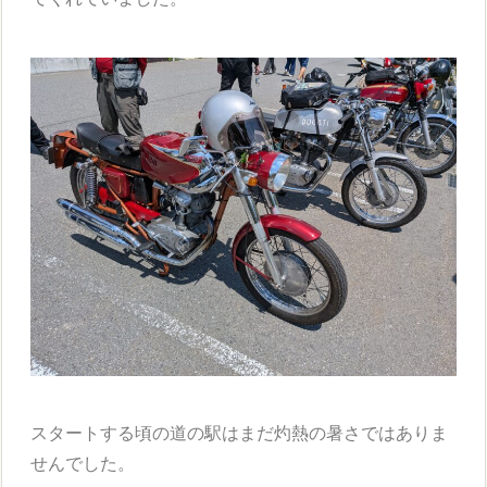
スタートする頃の道の駅はまだ灼熱の暑さではありま
せんでした。