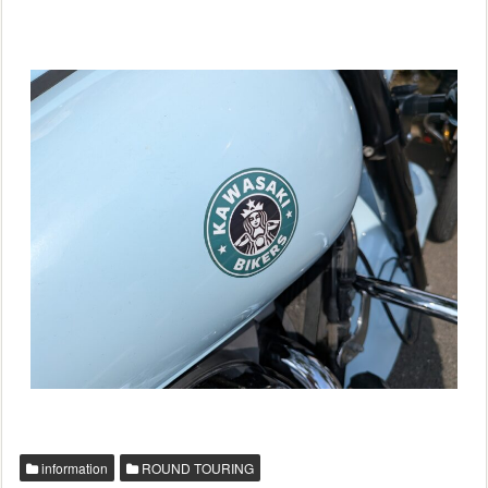
information
ROUND TOURING