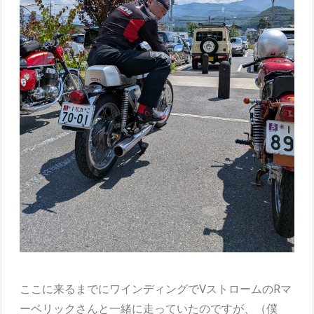
ここに来るまでにワインディングでVストロームのRマ
ーベリックさんと一緒に走っていたのですが、（僕