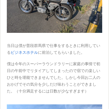
当日は僕が普段群馬県で仕事をするときに利用してい
る
ビジネスホテル
に前泊してもらいました。
僕は今年のスーパーラウンドラリーに家庭の事情で初
日の午前中でリタイアしてしまったので宿での楽しい
ひと時を堪能できませんでした。しかし今回お二人の
おかげでその気分を少しだけ味わうことができまし
た。（十分満足するには日数が少なすぎます）