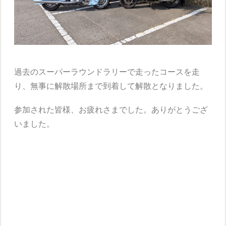
過去のスーパーラウンドラリーで走ったコースを走
り、無事に解散場所まで到着して解散となりました。
参加された皆様、お疲れさまでした。ありがとうござ
いました。