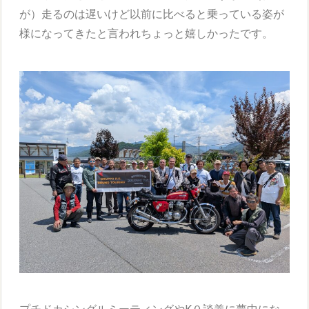
が）走るのは遅いけど以前に比べると乗っている姿が
様になってきたと言われちょっと嬉しかったです。