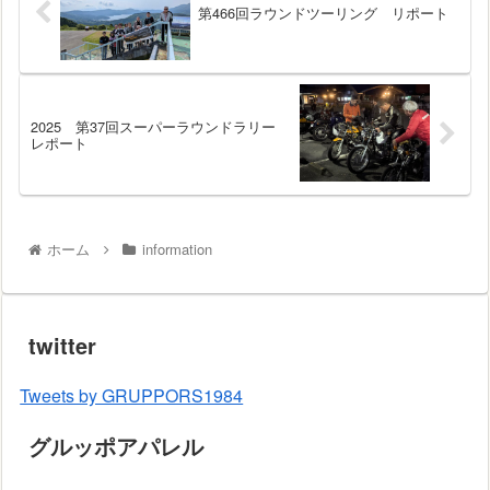
第466回ラウンドツーリング リポート
2025 第37回スーパーラウンドラリー
レポート
ホーム
information
twitter
Tweets by GRUPPORS1984
グルッポアパレル