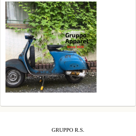
GRUPPO R.S.