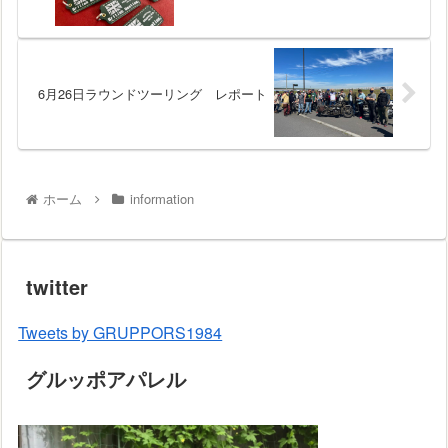
6月26日ラウンドツーリング レポート
ホーム
information
twitter
Tweets by GRUPPORS1984
グルッポアパレル