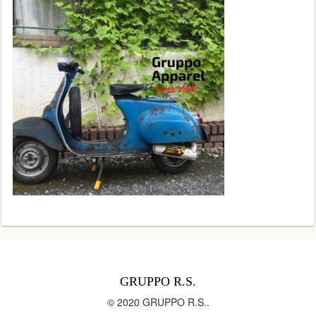
GRUPPO R.S.
© 2020 GRUPPO R.S..