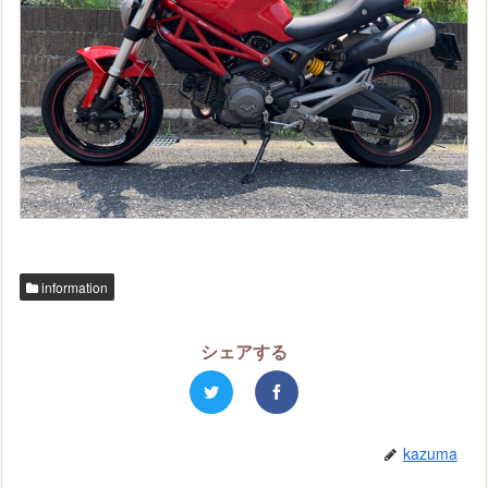
information
シェアする
kazuma