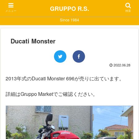
GRUPPO R.S.
メニュー
検索
Since 1984
Ducati Monster
2022.06.28
2013年式のDucati Monster 696が売りに出ています。
詳細はGruppo Marketでご確認ください。