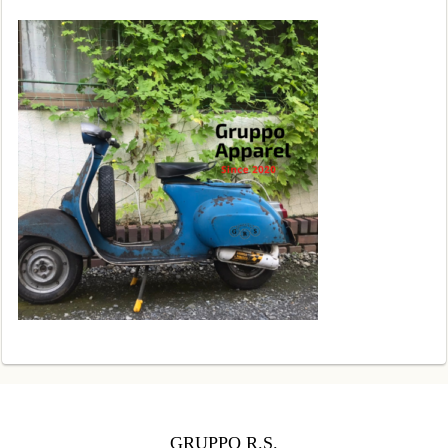
GRUPPO R.S.