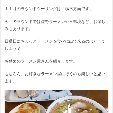
１１月のラウンドツーリングは、栃木方面です。
今回のラウンドでは佐野ラーメンや三県境など、お楽し
みもあります。
日曜日にちょっとラーメンを食べに出て来るのはどうで
しょう？
お勧めのラーメン屋さんを紹介します。
もちろん、お好きなラーメン屋に行くのも楽しいと思い
ます。