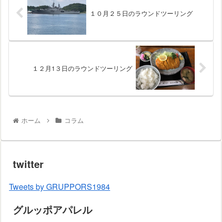
１０月２５日のラウンドツーリング
１２月1３日のラウンドツーリング
ホーム
コラム
twitter
Tweets by GRUPPORS1984
グルッポアパレル