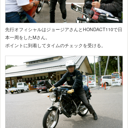
先行オフィシャルはジョージアさんとHONDACT110で日
本一周をしたMさん。
ポイントに到着してタイムのチェックを受ける。