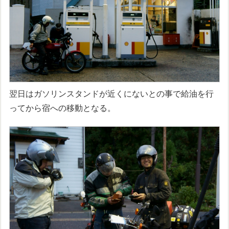
翌日はガソリンスタンドが近くにないとの事で給油を行
ってから宿への移動となる。