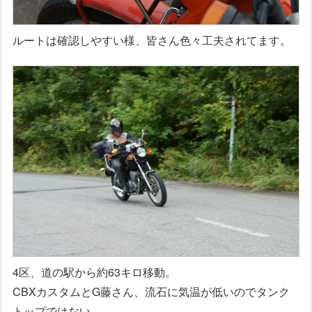
ルートは確認しやすい様、皆さん色々工夫されてます。
4区、道の駅から約63キロ移動。
CBXカスタムとG藤さん、流石に気温が低いのでタンク
トップではない、、、。