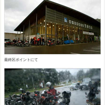
最終区ポイントにて