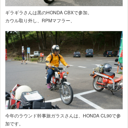
ギラギラさんは黒のHONDA CBXで参加。
カウル取り外し、RPMマフラー、
今年のラウンド幹事旅ガラスさんは、HONDA CL90で参
加です。