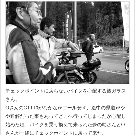
チェックポイントに戻らないバイクを心配する旅ガラス
さん。
OさんのCT110がなかなかゴールせず、途中の県道がや
や難解だった事もあってどこへ行ってしまったか心配し
始めた頃、バイクを乗り換えて来られた夢の助さんとO
さんが一緒にチェックポイントに戻って来た。