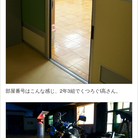
部屋番号はこんな感じ、2年3組でくつろぐI高さん。