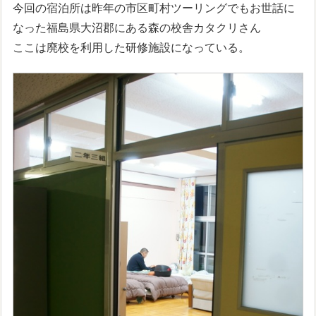
今回の宿泊所は昨年の市区町村ツーリングでもお世話に
なった福島県大沼郡にある森の校舎カタクリさん
ここは廃校を利用した研修施設になっている。