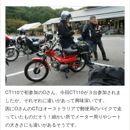
CT110で初参加のOさん、今回CT110が３台参加されま
したが、それぞれに違いがあって興味深いです。
因にOさんのCTはオーストラリアで郵便局のバイクで走
っていたものだそう！細かい所でメーター周りやシート
の大きさにも違いがあるそうです。