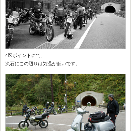
4区ポイントにて、
流石にこの辺りは気温が低いです。