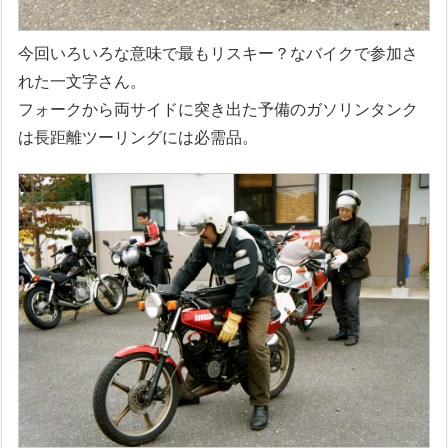
今回いろいろな意味で最もリスキー？なバイクで参加さ
れた一文字さん。
フォークから両サイドに突き出た予備のガソリンタンク
は長距離ツーリングには必需品。