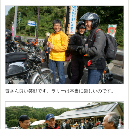
皆さん良い笑顔です、ラリーは本当に楽しいのです。