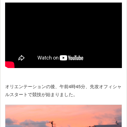
オリエンテーションの後、午前4時45分、先攻オフィシャ
ルスタートで競技が始まりました。