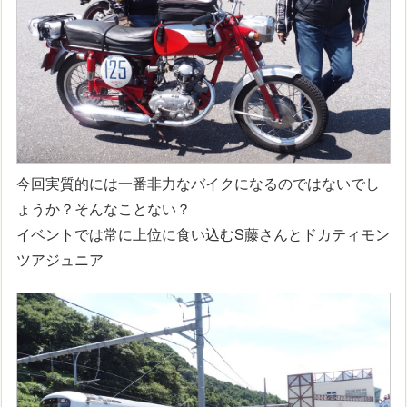
今回実質的には一番非力なバイクになるのではないでし
ょうか？そんなことない？
イベントでは常に上位に食い込むS藤さんとドカティモン
ツアジュニア