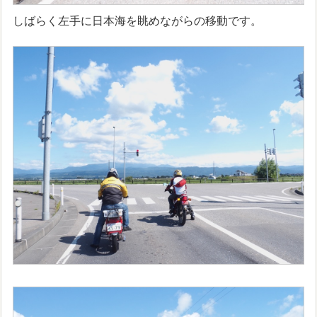
しばらく左手に日本海を眺めながらの移動です。