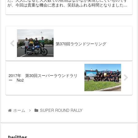
が、今回は貴重な機会に恵まれ、笑顔あふれる時間となりました...
第370回ラウンドツーリング
2017年 第30回スーパーラウンドラリ
ー No2
ホーム
SUPER ROUND RALLY
twitter