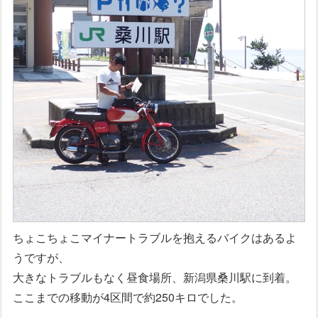
ちょこちょこマイナートラブルを抱えるバイクはあるよ
うですが、
大きなトラブルもなく昼食場所、新潟県桑川駅に到着。
ここまでの移動が4区間で約250キロでした。