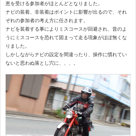
恵を受ける参加者がほとんどとなりました。
ナビの装着、非装着はポイントに影響が出るので、それ
ぞれの参加者の考え方に任されます。
ナビを装着する事によりミスコースが回避され、昔のよ
うにミスコースを恐れて固まって走る現象がほぼ無くな
りました。
しかしながらナビの設定を間違ったり、操作に慣れてい
ないと思わぬ落とし穴に、、、。