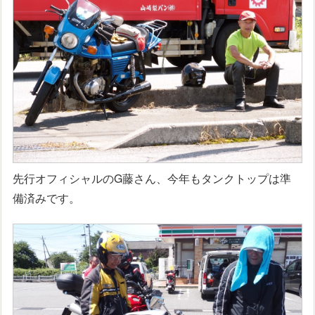
先行オフィシャルのG藤さん、今年もタンクトップは準
備済みです。