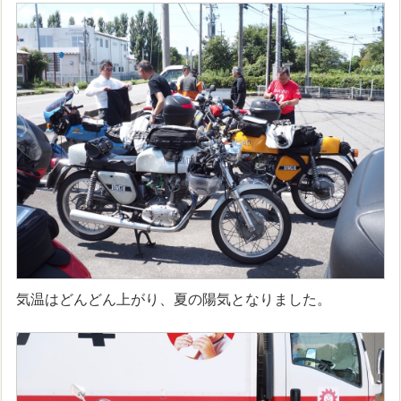
気温はどんどん上がり、夏の陽気となりました。