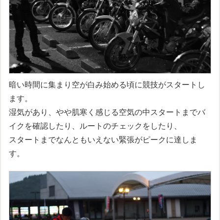
暗い時間に集まり空が白み始める頃に競技がスタートし
ます。
湿気があり、やや肌寒く感じる空気の中スタートまでバ
イクを確認したり、ルートのチェックをしたり、
スタートまでなんともいえない緊張がピークに達しま
す。