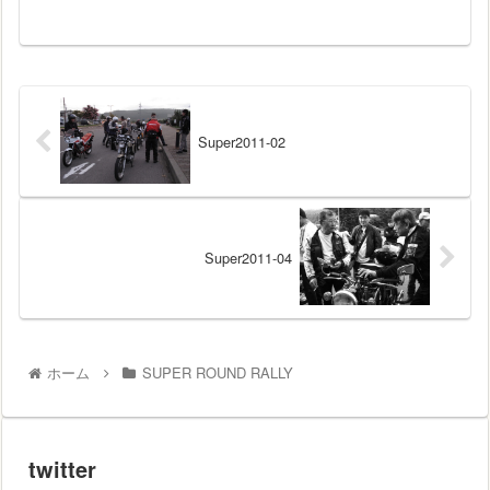
Super2011-02
Super2011-04
ホーム
SUPER ROUND RALLY
twitter