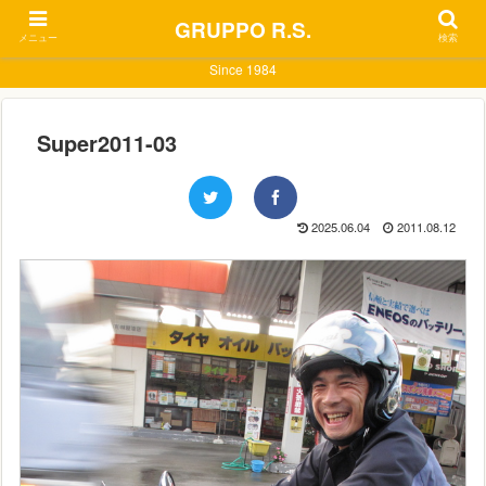
GRUPPO R.S.
メニュー
検索
Since 1984
Super2011-03
2025.06.04
2011.08.12