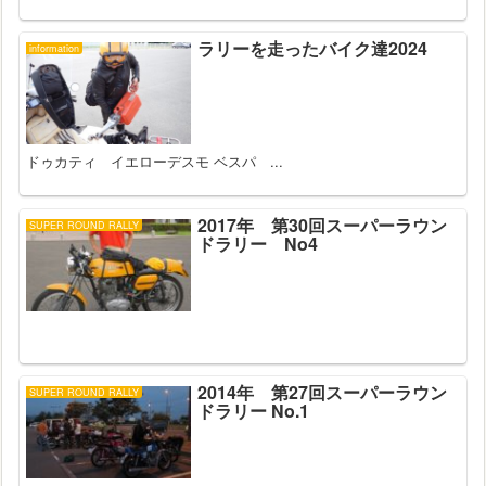
ラリーを走ったバイク達2024
information
ドゥカティ イエローデスモ ベスパ ...
2017年 第30回スーパーラウン
SUPER ROUND RALLY
ドラリー No4
2014年 第27回スーパーラウン
SUPER ROUND RALLY
ドラリー No.1