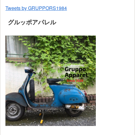
Tweets by GRUPPORS1984
グルッポアパレル