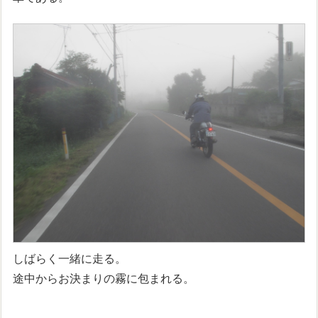
しばらく一緒に走る。
途中からお決まりの霧に包まれる。