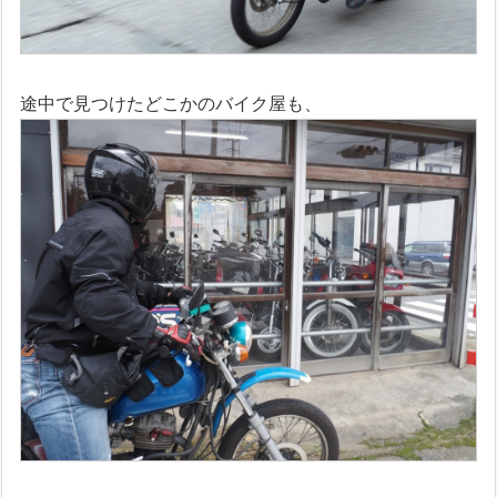
途中で見つけたどこかのバイク屋も、