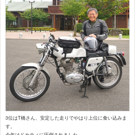
3位はT橋さん、安定した走りでやはり上位に食い込みま
す。
今年はドカティに圧倒されました。