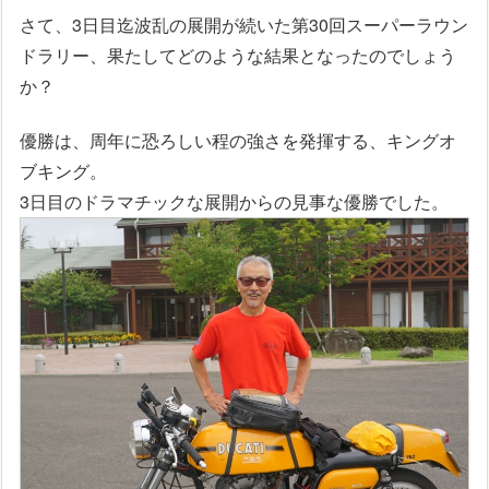
さて、3日目迄波乱の展開が続いた第30回スーパーラウン
ドラリー、果たしてどのような結果となったのでしょう
か？
優勝は、周年に恐ろしい程の強さを発揮する、キングオ
ブキング。
3日目のドラマチックな展開からの見事な優勝でした。