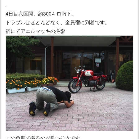
4日目六区間、約300キロ南下。
トラブルはほとんどなく、全員宿に到着です。
宿にてアエルマッキの撮影
この角度で撮るのが良いそうです。