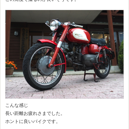
こんな感じ
長い距離お疲れさまでした。
ホントに良いバイクです。