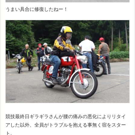
うまい具合に修復したねー！
競技最終日ギラギラさんが腰の痛みの悪化によりリタイ
アした以外、全員がトラブルを抱える事無く宿をスター
ト。