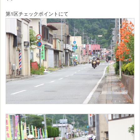
第1区チェックポイントにて