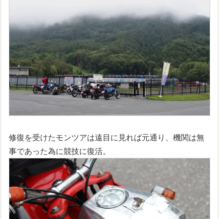
修復を受けたモンツアは遠目に見れば元通り、機関は無
事であった為に競技に復活。