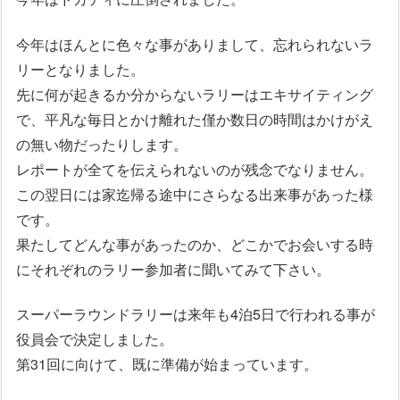
今年はほんとに色々な事がありまして、忘れられないラ
リーとなりました。
先に何が起きるか分からないラリーはエキサイティング
で、平凡な毎日とかけ離れた僅か数日の時間はかけがえ
の無い物だったりします。
レポートが全てを伝えられないのが残念でなりません。
この翌日には家迄帰る途中にさらなる出来事があった様
です。
果たしてどんな事があったのか、どこかでお会いする時
にそれぞれのラリー参加者に聞いてみて下さい。
スーパーラウンドラリーは来年も4泊5日で行われる事が
役員会で決定しました。
第31回に向けて、既に準備が始まっています。