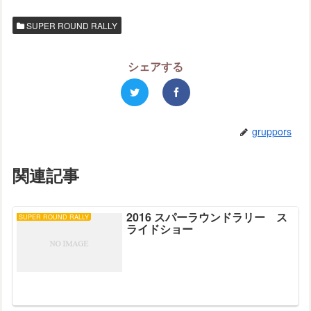
SUPER ROUND RALLY
シェアする
gruppors
関連記事
2016 スパーラウンドラリー ス
SUPER ROUND RALLY
ライドショー