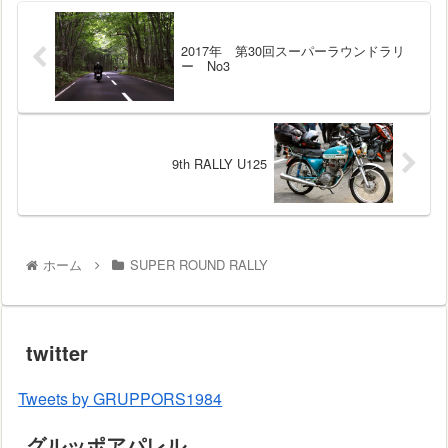
2017年 第30回スーパーラウンドラリ
ー No3
9th RALLY U125
ホーム
SUPER ROUND RALLY
twitter
Tweets by GRUPPORS1984
グルッポアパレル