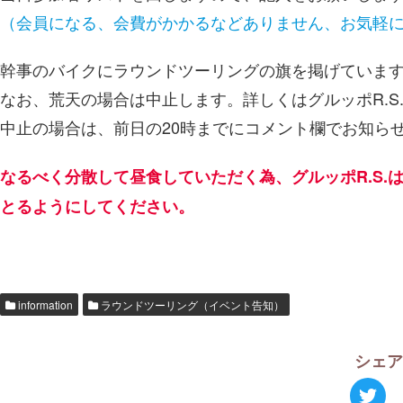
（会員になる、会費がかかるなどありません、お気軽
幹事のバイクにラウンドツーリングの旗を掲げていま
なお、荒天の場合は中止します。詳しくはグルッポR.S
中止の場合は、前日の20時までにコメント欄でお知ら
なるべく分散して昼食していただく為、グルッポR.S.
とるようにしてください。
information
ラウンドツーリング（イベント告知）
シェ