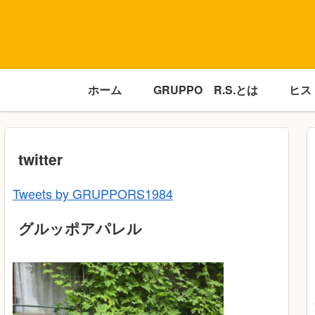
ホーム
GRUPPO R.S.とは
ヒス
twitter
Tweets by GRUPPORS1984
グルッポアパレル