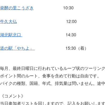
発酵の里こうざき
10:30
牛久大仏
12:00
湖北駅北口
14:30
道の駅「やちよ」
15:30（着）
毎月、最終日曜日に行われているループ状のツーリン
ポイント間のルート、食事を含めて行動は自由です。
バイクの種類、国籍、年式、排気量は問いません。途中
《コメント》
当日参加者リストを回しますので、記入をお願いしま