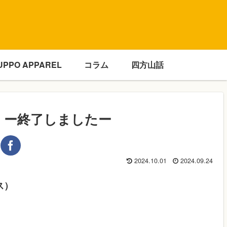
UPPO APPAREL
コラム
四方山話
グ ー終了しましたー
2024.10.01
2024.09.24
ス）