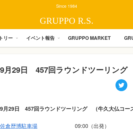
Since 1984
GRUPPO R.S.
トリー
イベント報告
GRUPPO MARKET
GR
9月29日 457回ラウンドツーリン
9月29日 457回ラウンドツーリング （牛久大仏コー
佐倉歴博駐車場
09:00（出発）