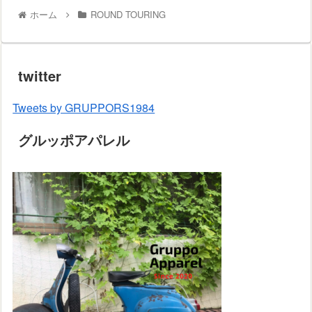
ホーム
ROUND TOURING
twitter
Tweets by GRUPPORS1984
グルッポアパレル