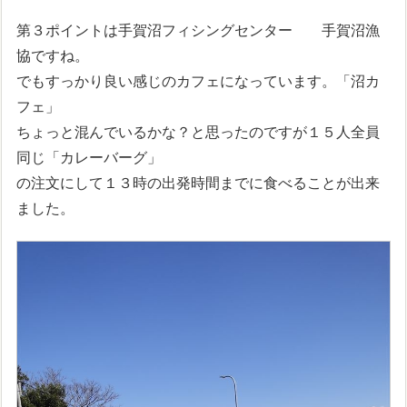
第３ポイントは手賀沼フィシングセンター 手賀沼漁
協ですね。
でもすっかり良い感じのカフェになっています。「沼カ
フェ」
ちょっと混んでいるかな？と思ったのですが１５人全員
同じ「カレーバーグ」
の注文にして１３時の出発時間までに食べることが出来
ました。