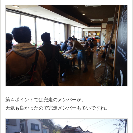
第４ポイントでは完走のメンバーが。
天気も良かったので完走メンバーも多いですね。