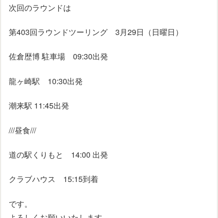
次回のラウンドは
第403回ラウンドツーリング 3月29日（日曜日）
佐倉歴博 駐車場 09:30出発
龍ヶ崎駅 10:30出発
潮来駅 11:45出発
///昼食///
道の駅くりもと 14:00 出発
クラブハウス 15:15到着
です。
よろしくお願いいたします。