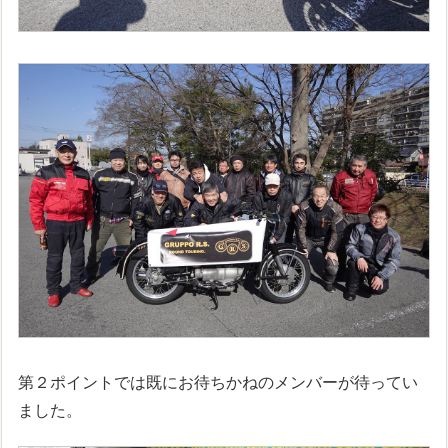
第２ポイントでは既にお待ちかねのメンバーが待ってい
ました。