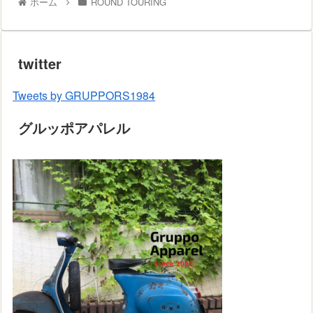
ホーム
ROUND TOURING
twitter
Tweets by GRUPPORS1984
グルッポアパレル