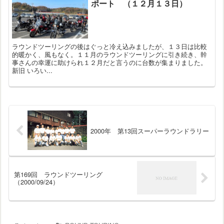
ポート （１２月１３日）
ラウンドツーリングの後はぐっと冷え込みましたが、１３日は比較
的暖かく、風もなく。１１月のラウンドツーリングに引き続き、幹
事さんの幸運に助けられ１２月だと言うのに台数が集まりました。
新旧 いろい...
2000年 第13回スーパーラウンドラリー
第169回 ラウンドツーリング
（2000/09/24）