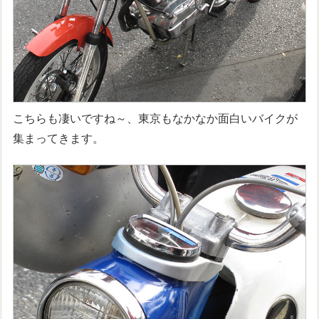
こちらも凄いですね～、東京もなかなか面白いバイクが
集まってきます。