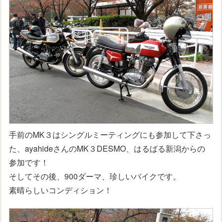
手前のMK３はシングルミーティングにも参加して下さっ
た、ayahideさんのMK３DESMO、はるばる新潟からの
参加です！
そしてその後、900ダーマ、珍しいバイクです。
素晴らしいコンディション！