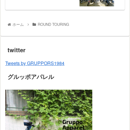
ホーム
ROUND TOURING
twitter
Tweets by GRUPPORS1984
グルッポアパレル