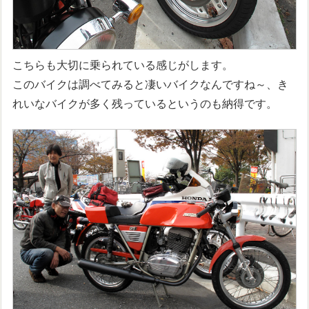
こちらも大切に乗られている感じがします。
このバイクは調べてみると凄いバイクなんですね～、き
れいなバイクが多く残っているというのも納得です。