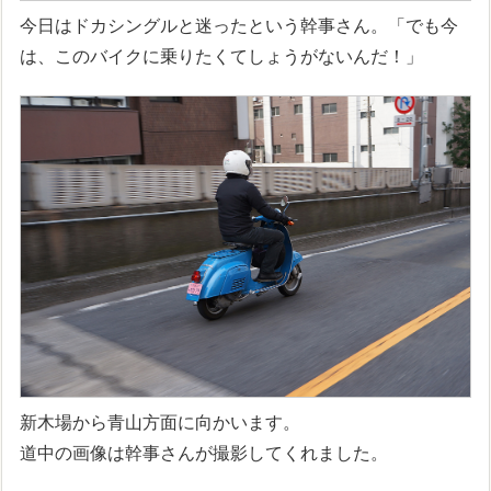
今日はドカシングルと迷ったという幹事さん。「でも今
は、このバイクに乗りたくてしょうがないんだ！」
新木場から青山方面に向かいます。
道中の画像は幹事さんが撮影してくれました。