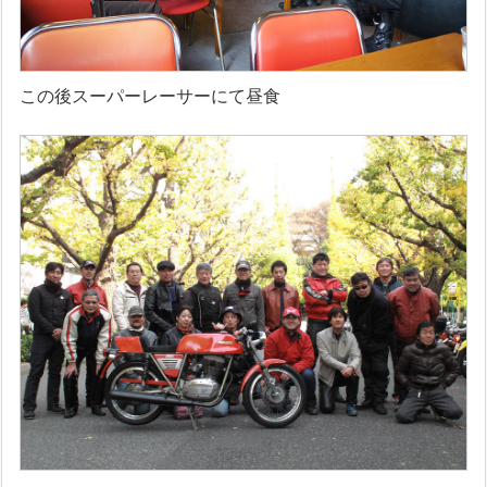
この後スーパーレーサーにて昼食