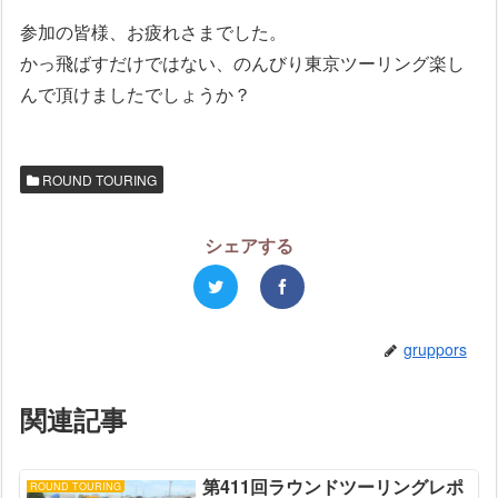
参加の皆様、お疲れさまでした。
かっ飛ばすだけではない、のんびり東京ツーリング楽し
んで頂けましたでしょうか？
ROUND TOURING
シェアする
gruppors
関連記事
第411回ラウンドツーリングレポ
ROUND TOURING