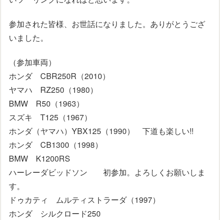
参加された皆様、お世話になりました。ありがとうござ
いました。
（参加車両）
ホンダ CBR250R（2010）
ヤマハ RZ250（1980）
BMW R50（1963）
スズキ T125（1967）
ホンダ（ヤマハ）YBX125（1990） 下道も楽しい!!
ホンダ CB1300（1998）
BMW K1200RS
ハーレーダビッドソン 初参加。よろしくお願いしま
す。
ドゥカティ ムルティストラーダ（1997）
ホンダ シルクロード250