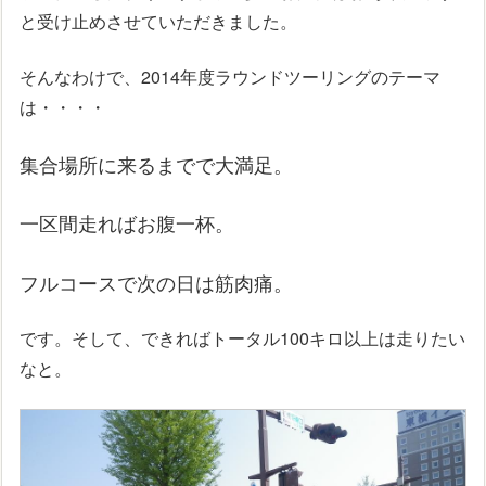
と受け止めさせていただきました。
そんなわけで、2014年度ラウンドツーリングのテーマ
は・・・・
集合場所に来るまでで大満足。
一区間走ればお腹一杯。
フルコースで次の日は筋肉痛。
です。そして、できればトータル100キロ以上は走りたい
なと。