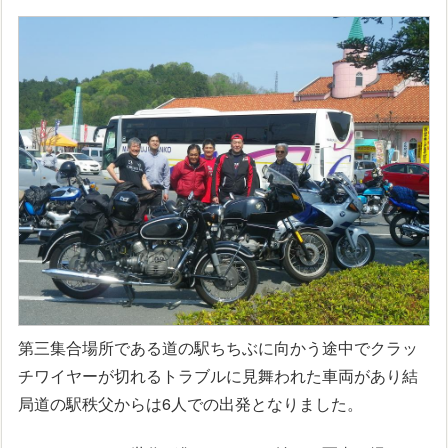
第三集合場所である道の駅ちちぶに向かう途中でクラッ
チワイヤーが切れるトラブルに見舞われた車両があり結
局道の駅秩父からは6人での出発となりました。