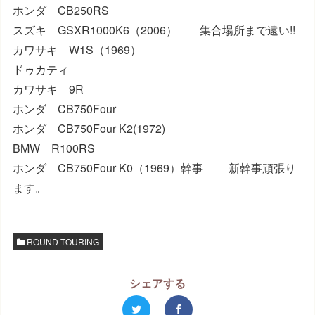
ホンダ CB250RS
スズキ GSXR1000K6（2006） 集合場所まで遠い!!
カワサキ W1S（1969）
ドゥカティ
カワサキ 9R
ホンダ CB750Four
ホンダ CB750Four K2(1972)
BMW R100RS
ホンダ CB750Four K0（1969）幹事 新幹事頑張り
ます。
ROUND TOURING
シェアする