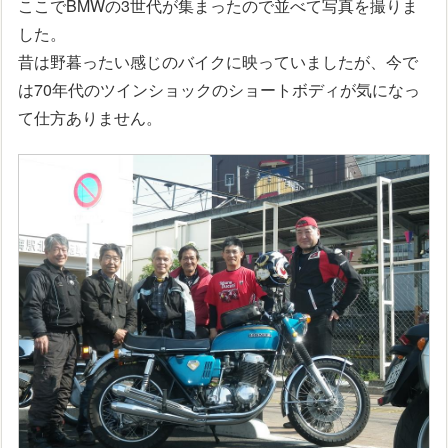
ここでBMWの3世代が集まったので並べて写真を撮りま
した。
昔は野暮ったい感じのバイクに映っていましたが、今で
は70年代のツインショックのショートボディが気になっ
て仕方ありません。