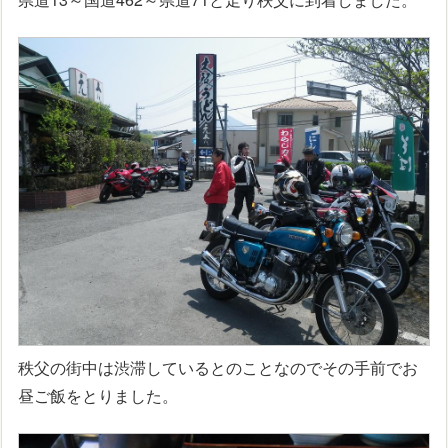
秩父の街中は渋滞しているとのことなのでその手前でお
昼ご飯をとりました。