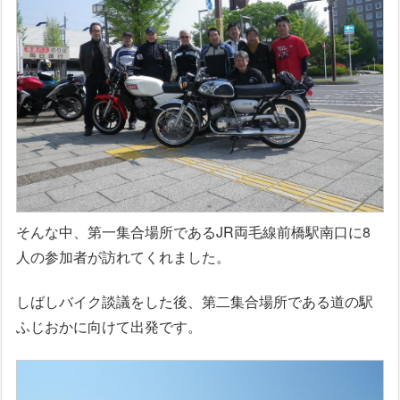
そんな中、第一集合場所であるJR両毛線前橋駅南口に8
人の参加者が訪れてくれました。
しばしバイク談議をした後、第二集合場所である道の駅
ふじおかに向けて出発です。