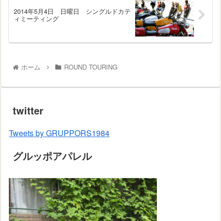
2014年5月4日 日曜日 シングルドカテ
ィミーティング
ホーム
ROUND TOURING
twitter
Tweets by GRUPPORS1984
グルッポアパレル