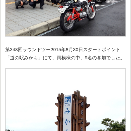
第348回ラウンドツー2015年8月30日スタートポイント
「道の駅みかも」にて、雨模様の中、9名の参加でした。