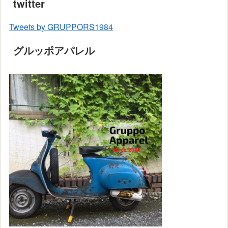
twitter
Tweets by GRUPPORS1984
グルッポアパレル