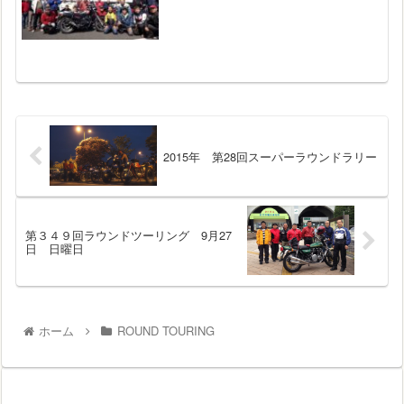
2015年 第28回スーパーラウンドラリー
第３４９回ラウンドツーリング 9月27
日 日曜日
ホーム
ROUND TOURING