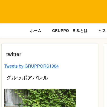
ホーム
GRUPPO R.S.とは
ヒス
twitter
Tweets by GRUPPORS1984
グルッポアパレル