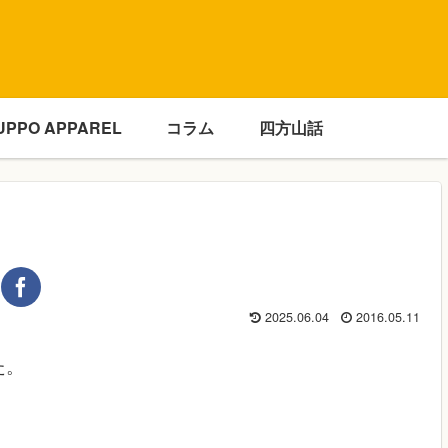
UPPO APPAREL
コラム
四方山話
2025.06.04
2016.05.11
た。
。