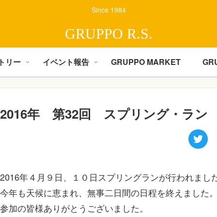
Since 1984
GRUPPO R.S.
トリー
イベント報告
GRUPPO MARKET
GR
2016年 第32回 スプリング・ラン
2016年４月９日、１０日スプリングランが行われまし
今年も天候に恵まれ、無事二日間の日程を終えました
参加の皆様ありがとうございました。