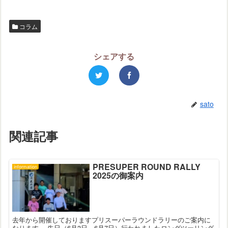
コラム
シェアする
sato
関連記事
PRESUPER ROUND RALLY
information
2025の御案内
去年から開催しておりますプリスーパーラウンドラリーのご案内に
なります。 先日（6月3日～6月7日）行われましたロングツーリング