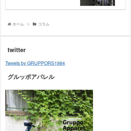
ホーム
コラム
twitter
Tweets by GRUPPORS1984
グルッポアパレル