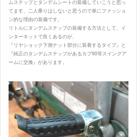
ムステップとタンデムシートの装備していこうと思っ
てます。二人乗りはしないと思うので単にファッショ
ン的な理由の装備です。
リトルにタンデムステップの装備する方法として、イ
ンターネットで良くあるのが、
『リヤショック下側ナット部分に装着するタイプ』と
『純正のタンデムステップがあるカブ90等スイングア
ームに交換』があります。