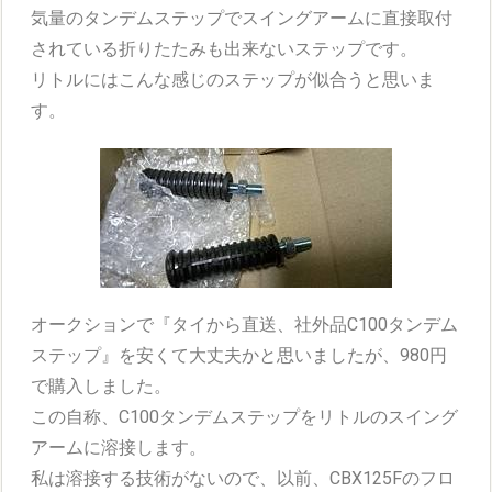
気量のタンデムステップでスイングアームに直接取付
されている折りたたみも出来ないステップです。
リトルにはこんな感じのステップが似合うと思いま
す。
オークションで『タイから直送、社外品C100タンデム
ステップ』を安くて大丈夫かと思いましたが、980円
で購入しました。
この自称、C100タンデムステップをリトルのスイング
アームに溶接します。
私は溶接する技術がないので、以前、CBX125Fのフロ