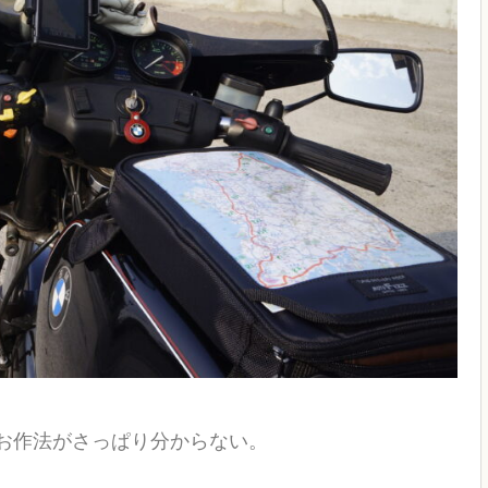
お作法がさっぱり分からない。