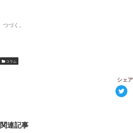
つづく。
コラム
シェ
関連記事