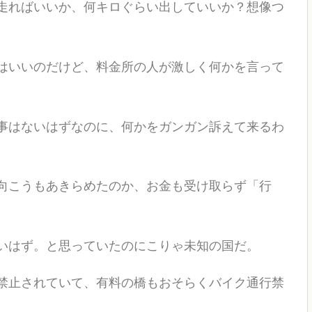
走ればいいか、何キロぐらい出していいか？想像つ
はいいのだけど、料金所の人が激しく何かを言って
事はないはずなのに、何かをガンガン訴えて来るわ
向こうもあきらめたのか、お金も受け取らず「行
ないはず。と思っていたのにこりゃ未知の国だ。
禁止されていて、有料の橋もおそらくバイク通行禁