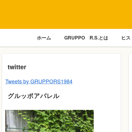
ホーム
GRUPPO R.S.とは
ヒス
twitter
Tweets by GRUPPORS1984
グルッポアパレル