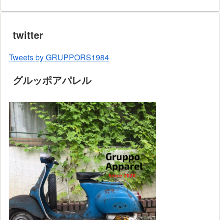
twitter
Tweets by GRUPPORS1984
グルッポアパレル