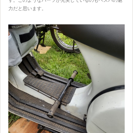
す。このようなパーツが充実しているのもベスパの魅
力だと思います。