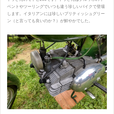
ベントやツーリングでいつも違う珍しいバイクで登場
します。イタリアンには珍しいブリティッシュグリー
ン（と言っても良いのか？）が鮮やかでした。