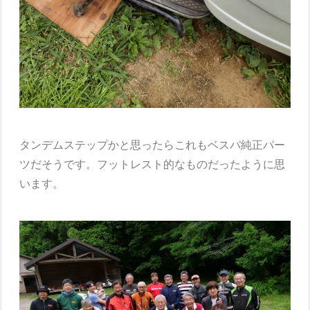
タンデムステップかと思ったらこれもベスパ純正パー
ツだそうです。フットレスト的なものだったように思
います。