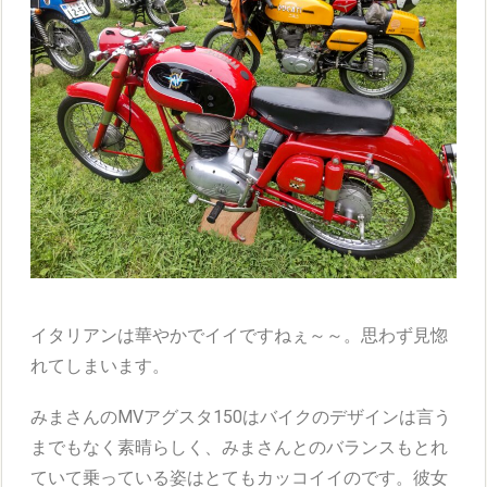
イタリアンは華やかでイイですねぇ～～。思わず見惚
れてしまいます。
みまさんのMVアグスタ150はバイクのデザインは言う
までもなく素晴らしく、みまさんとのバランスもとれ
ていて乗っている姿はとてもカッコイイのです。彼女