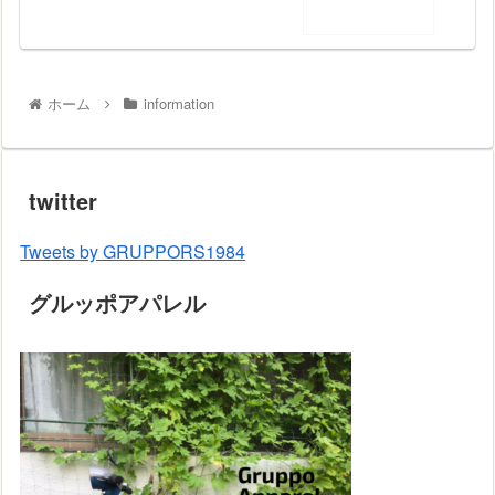
ホーム
information
twitter
Tweets by GRUPPORS1984
グルッポアパレル