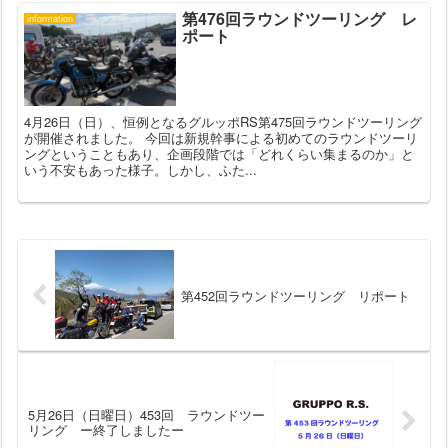
第476回ラウンドツーリング レ
information
ポート
4月26日（日）、恒例となるグルッポRS第475回ラウンドツーリング
が開催されました。 今回は新規幹事による初めてのラウンドツーリ
ングということもあり、企画段階では「どれくらい集まるのか」と
いう不安もあった様子。しかし、ふた...
第452回ラウンドツーリング リポート
5月26日（日曜日）453回 ラウンドツー
リング ー終了しましたー