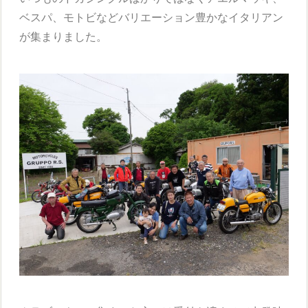
ベスパ、モトビなどバリエーション豊かなイタリアン
が集まりました。