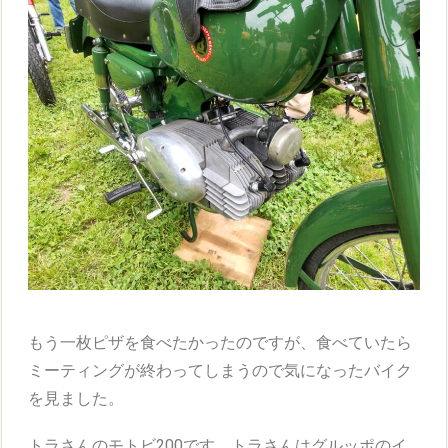
もう一枚ピザを食べたかったのですが、食べていたら
ミーティングが終わってしまうので気になったバイク
を見ました。
トラさんのモトビ200です。トラさんはグルッポのイ