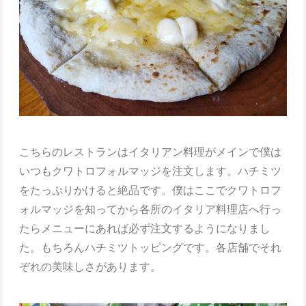
こちらのレストランはイタリアン料理がメインで僕は
いつもクワトロフォルマッジを注文します。ハチミツ
をたっぷりかけると絶品です。僕はここでクワトロフ
ォルマッジを知ってから各所のイタリア料理店へ行っ
たらメニューにあれば必ず注文するようになりまし
た。もちろんハチミツトッピングです。各店舗でそれ
ぞれの美味しさがあります。