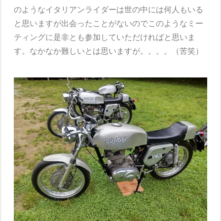
のようなイタリアンライダーは世の中には何人もいる
と思いますが出会ったことがないのでこのようなミー
ティングに是非とも参加していただければと思いま
す。なかなか難しいとは思いますが。。。。（苦笑）