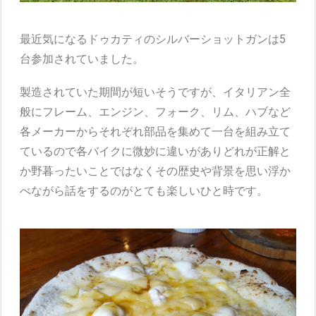
最近気になるドゥカティのシルバーショットガンは5
台参加されていました。
製造されていた期間が短いそうですが、イタリアン全
般にフレーム、エンジン、フォーク、リム、ハブなど
各メーカーからそれぞれ部品を集めて一台を組み立て
ているので各バイクに微妙に違いがありどれが正解と
か野暮ったいことではなくその歴史や背景を思い浮か
べながら話をするのがとても楽しいひと時です。