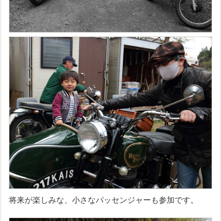
将来が楽しみな、小さなパッセンジャーも参加です。