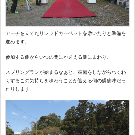
アーチを立てたりレッドカーペットを敷いたりと準備を
進めます。
参加する側からいつの間にか迎える側にまわり、
スプリングランが始まるなぁと、準備をしながらわくわ
くするこの気持ちを味わうことが迎える側の醍醐味だっ
たりします。