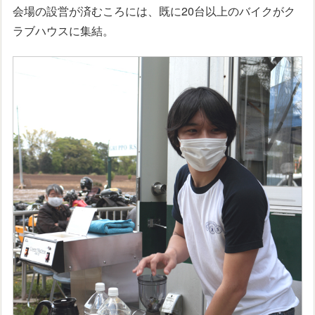
会場の設営が済むころには、既に20台以上のバイクがク
ラブハウスに集結。