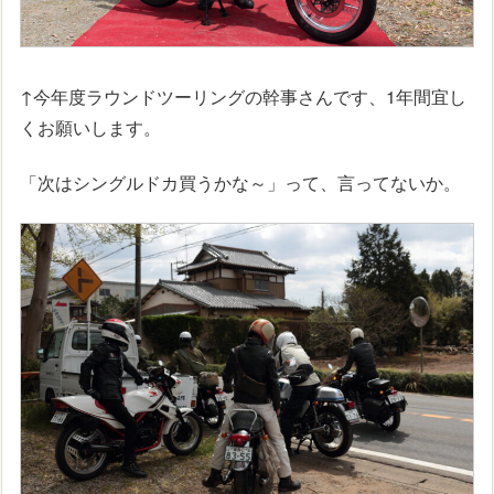
↑今年度ラウンドツーリングの幹事さんです、1年間宜し
くお願いします。
「次はシングルドカ買うかな～」って、言ってないか。