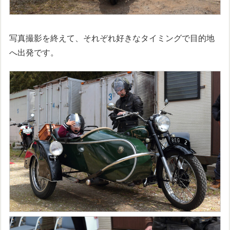
写真撮影を終えて、それぞれ好きなタイミングで目的地
へ出発です。