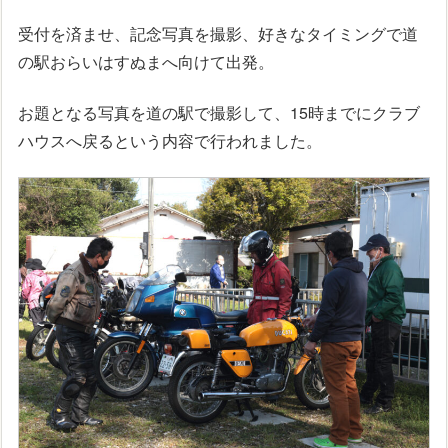
受付を済ませ、記念写真を撮影、好きなタイミングで道
の駅おらいはすぬまへ向けて出発。
お題となる写真を道の駅で撮影して、15時までにクラブ
ハウスへ戻るという内容で行われました。