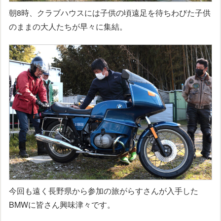
朝8時、クラブハウスには子供の頃遠足を待ちわびた子供
のままの大人たちが早々に集結。
今回も遠く長野県から参加の旅がらすさんが入手した
BMWに皆さん興味津々です。