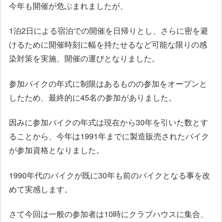
今年も開催が危ぶまれましたが、
1泊2日による宿泊での開催を日帰りとし、さらに密を避
けるために開催時刻に幅を持たせるなど可能な限りの感
染対策を実施、開催の運びとなりました。
参加バイクの年式に制限はあるものの参加をオープンと
したため、最終的に45名の参加がありました。
因みに参加バイクの年式は現在から30年を引いた数とす
ることから、今年は1991年までに製造販売されたバイク
が参加資格となりました。
1990年代のバイクが既に30年も前のバイクとなる事を改
めて実感します。
さて今回は一般の参加者は10時にクラブハウスに集合、