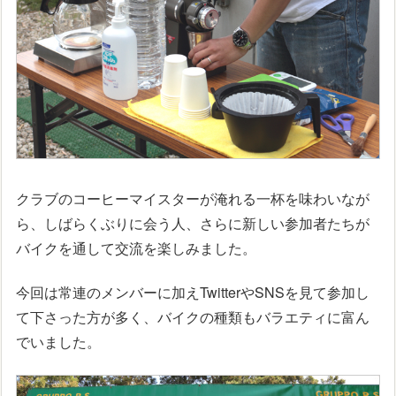
クラブのコーヒーマイスターが淹れる一杯を味わいなが
ら、しばらくぶりに会う人、さらに新しい参加者たちが
バイクを通して交流を楽しみました。
今回は常連のメンバーに加えTwitterやSNSを見て参加し
て下さった方が多く、バイクの種類もバラエティに富ん
でいました。